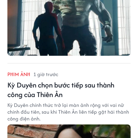
PHIM ẢNH
1 giờ trước
Kỳ Duyên chọn bước tiếp sau thành
công của Thiên Ân
Kỳ Duyên chính thức trở lại màn ảnh rộng với vai nữ
chính đầu tiên, sau khi Thiên Ân liên tiếp gặt hái thành
công điện ảnh.