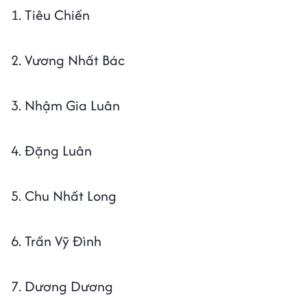
1. Tiêu Chiến
2. Vương Nhất Bác
3. Nhậm Gia Luân
4. Đặng Luân
5. Chu Nhất Long
6. Trần Vỹ Đình
7. Dương Dương