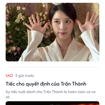
SAO
2 giờ trước
Tiếc cho quyết định của Trấn Thành
Sự tiếc nuối dành cho Trấn Thành là hoàn toàn có cơ
sở.