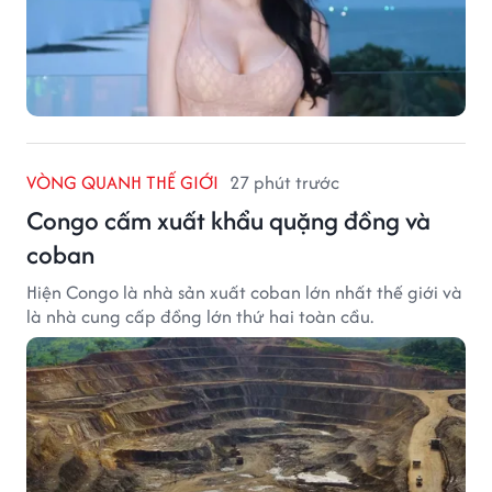
VÒNG QUANH THẾ GIỚI
27 phút trước
Congo cấm xuất khẩu quặng đồng và
coban
Hiện Congo là nhà sản xuất coban lớn nhất thế giới và
là nhà cung cấp đồng lớn thứ hai toàn cầu.