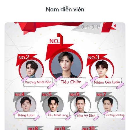
Nam diễn viên