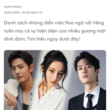
HẠNH PHẠM
22/01/2021 - 09:00 (GMT+7)
Danh sách những diễn viên Hoa ngữ nổi tiếng
tuần này có sự hiện diện của nhiều gương mặt
đình đám. Tìm hiểu ngay dưới đây!