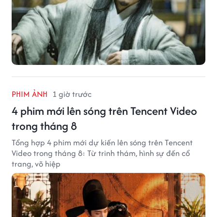
PHIM ẢNH
1 giờ trước
4 phim mới lên sóng trên Tencent Video
trong tháng 8
Tổng hợp 4 phim mới dự kiến lên sóng trên Tencent
Video trong tháng 8: Từ trinh thám, hình sự đến cổ
trang, võ hiệp