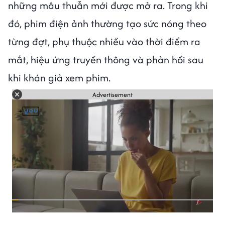
những mâu thuẫn mới được mở ra. Trong khi
đó, phim điện ảnh thường tạo sức nóng theo
từng đợt, phụ thuộc nhiều vào thời điểm ra
mắt, hiệu ứng truyền thông và phản hồi sau
khi khán giả xem phim.
Advertisement