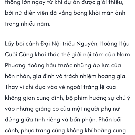
thông lớn ngay từ khi dự án được giới thiệu,
bởi nữ diễn viên đã vắng bóng khỏi màn ảnh
trong nhiều năm.
Lấy bối cảnh Đại Nội triều Nguyễn, Hoàng Hậu
Cuối Cùng khai thác thế giới nội tâm của Nam
Phương Hoàng hậu trước những áp lực của
hôn nhân, gia đình và trách nhiệm hoàng gia.
Thay vì chỉ dựa vào vẻ ngoài tráng lệ của
không gian cung đình, bộ phim hướng sự chú ý
vào những giằng co của một người phụ nữ
đứng giữa tình riêng và bổn phận. Phần bối
cảnh, phục trang cùng không khí hoàng cung