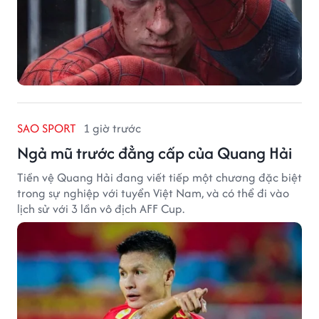
SAO SPORT
1 giờ trước
Ngả mũ trước đẳng cấp của Quang Hải
Tiền vệ Quang Hải đang viết tiếp một chương đặc biệt
trong sự nghiệp với tuyển Việt Nam, và có thể đi vào
lịch sử với 3 lần vô địch AFF Cup.