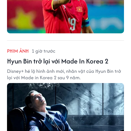
PHIM ẢNH
1 giờ trước
Hyun Bin trở lại với Made In Korea 2
Disney+ hé lộ hình ảnh mới, nhân vật của Hyun Bin trở
lại với Made in Korea 2 sau 9 năm.