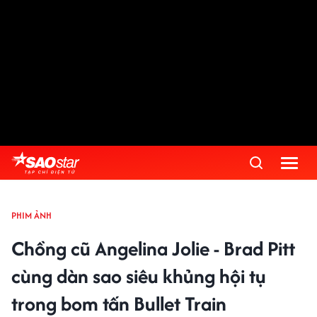
PHIM ẢNH
Chồng cũ Angelina Jolie - Brad Pitt
cùng dàn sao siêu khủng hội tụ
trong bom tấn Bullet Train