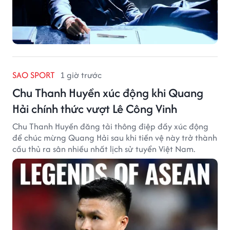
SAO SPORT
1 giờ trước
Chu Thanh Huyền xúc động khi Quang
Hải chính thức vượt Lê Công Vinh
Chu Thanh Huyền đăng tải thông điệp đầy xúc động
để chúc mừng Quang Hải sau khi tiền vệ này trở thành
cầu thủ ra sân nhiều nhất lịch sử tuyển Việt Nam.