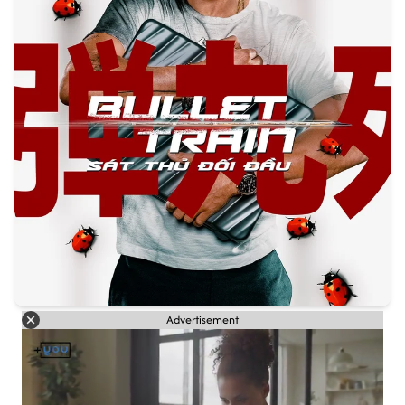
Advertisement