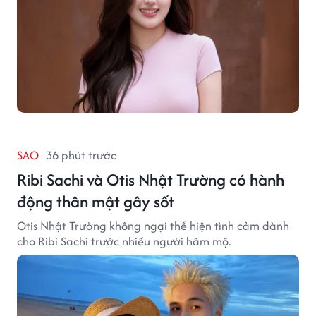
SAO
36 phút trước
Ribi Sachi và Otis Nhật Trường có hành
động thân mật gây sốt
Otis Nhật Trường không ngại thể hiện tình cảm dành
cho Ribi Sachi trước nhiều người hâm mộ.