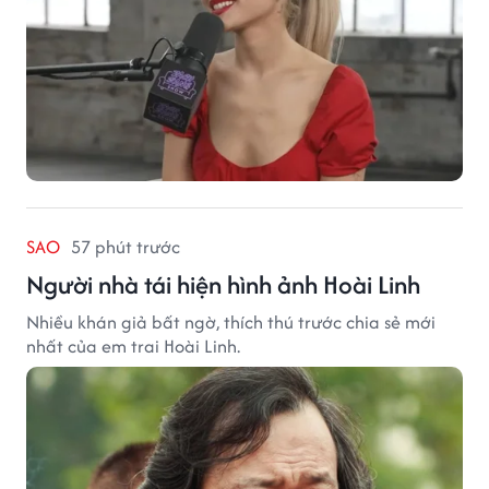
SAO
57 phút trước
Người nhà tái hiện hình ảnh Hoài Linh
Nhiều khán giả bất ngờ, thích thú trước chia sẻ mới
nhất của em trai Hoài Linh.