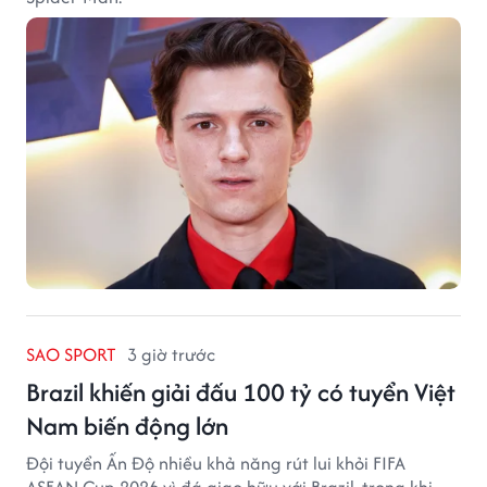
SAO SPORT
3 giờ trước
Brazil khiến giải đấu 100 tỷ có tuyển Việt
Nam biến động lớn
Đội tuyển Ấn Độ nhiều khả năng rút lui khỏi FIFA