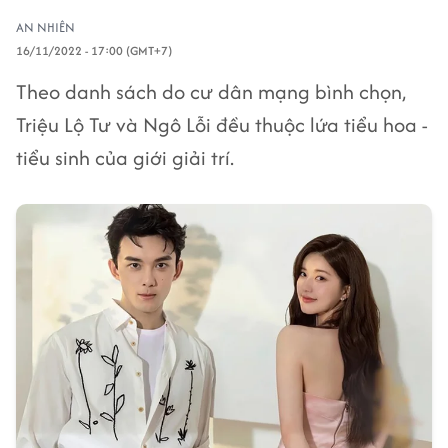
AN NHIÊN
16/11/2022 - 17:00 (GMT+7)
Theo danh sách do cư dân mạng bình chọn,
Triệu Lộ Tư và Ngô Lỗi đều thuộc lứa tiểu hoa -
tiểu sinh của giới giải trí.