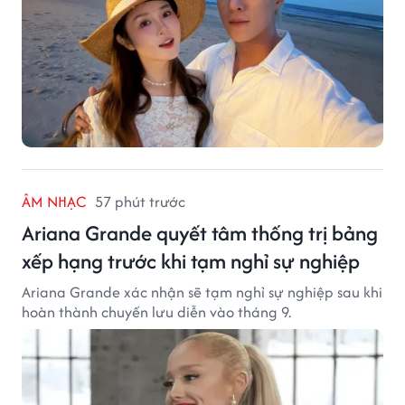
ÂM NHẠC
57 phút trước
Ariana Grande quyết tâm thống trị bảng
xếp hạng trước khi tạm nghỉ sự nghiệp
Ariana Grande xác nhận sẽ tạm nghỉ sự nghiệp sau khi
hoàn thành chuyến lưu diễn vào tháng 9.