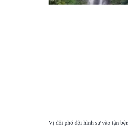
Vị đội phó đội hình sự vào tận bệ