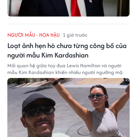
NGƯỜI MẪU - HOA HẬU
1 giờ trước
Loạt ảnh hẹn hò chưa từng công bố của
người mẫu Kim Kardashian
Mối quan hệ giữa tay đua Lewis Hamilton và người
mẫu Kim Kardashian khiến nhiều người ngưỡng mộ.