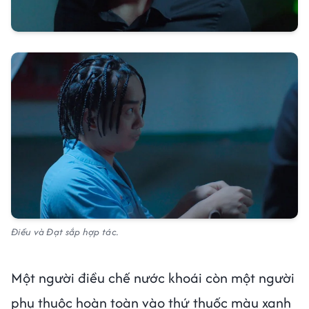
Điều và Đạt sắp hợp tác.
Một người điều chế nước khoái còn một người
phụ thuộc hoàn toàn vào thứ thuốc màu xanh