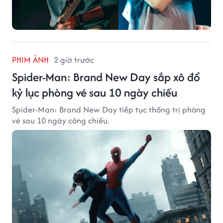
PHIM ẢNH
2 giờ trước
Spider-Man: Brand New Day sắp xô đổ
kỷ lục phòng vé sau 10 ngày chiếu
Spider-Man: Brand New Day tiếp tục thống trị phòng
vé sau 10 ngày công chiếu.