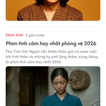
PHIM ẢNH
2 giờ trước
Phim tình cảm hay nhất phòng vé 2026
Thư Tình Gửi Ngoại vẫn khiến khán giả rơi nước mắt
bởi tình thân và những hy sinh lặng thầm, xứng đáng
là phim tình cảm hay nhất 2026.