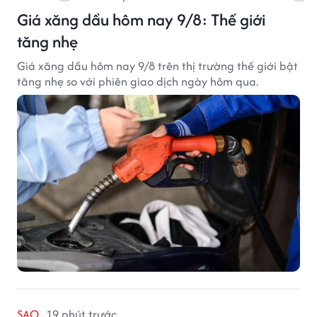
Giá xăng dầu hôm nay 9/8: Thế giới
tăng nhẹ
Giá xăng dầu hôm nay 9/8 trên thị trường thế giới bật
tăng nhẹ so với phiên giao dịch ngày hôm qua.
SAO
19 phút trước