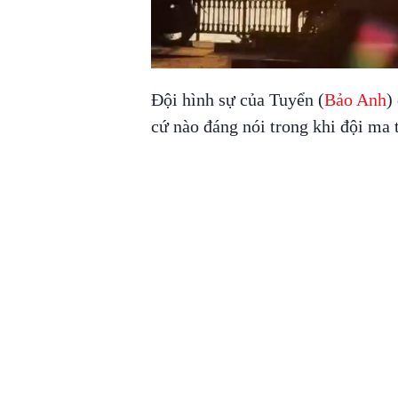
Đội hình sự của Tuyển (
Bảo Anh
)
cứ nào đáng nói trong khi đội ma