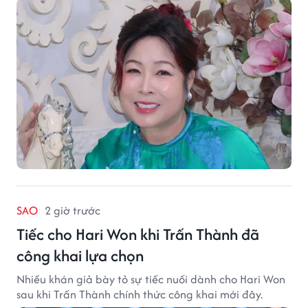
SAO
2 giờ trước
Tiếc cho Hari Won khi Trấn Thành đã
công khai lựa chọn
Nhiều khán giả bày tỏ sự tiếc nuối dành cho Hari Won
sau khi Trấn Thành chính thức công khai mới đây.