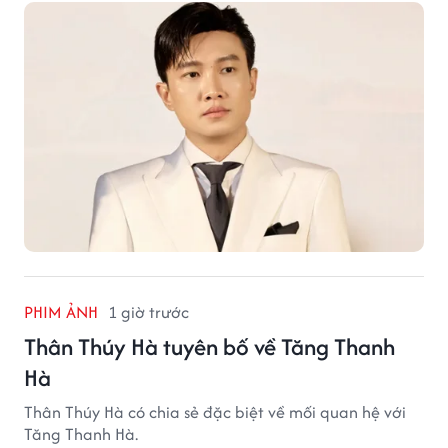
PHIM ẢNH
1 giờ trước
Thân Thúy Hà tuyên bố về Tăng Thanh
Hà
Thân Thúy Hà có chia sẻ đặc biệt về mối quan hệ với
Tăng Thanh Hà.