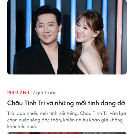
PHIM ẢNH
2 giờ trước
Châu Tinh Trì và những mối tình dang dở
Trải qua nhiều mối tình nổi tiếng, Châu Tinh Trì vẫn lựa
chọn cuộc sống độc thân, khiến nhiều khán giả không
khỏi tiếc nuối.