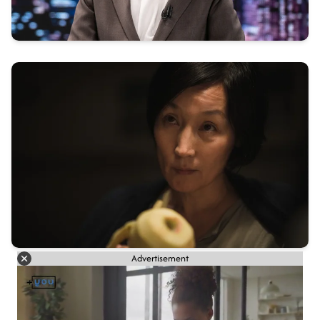
Advertisement