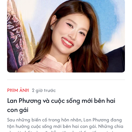
PHIM ẢNH
2 giờ trước
Lan Phương và cuộc sống mới bên hai
con gái
Sau những biến cố trong hôn nhân, Lan Phương đang
tận hưởng cuộc sống mới bên hai con gái. Những chia