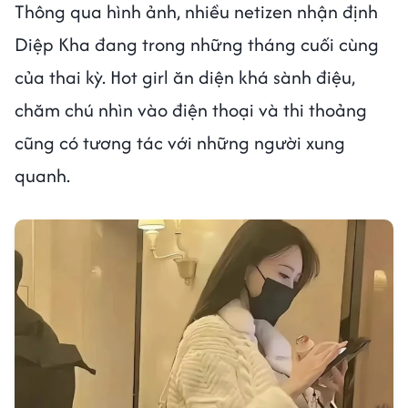
Thông qua hình ảnh, nhiều netizen nhận định
Diệp Kha đang trong những tháng cuối cùng
của thai kỳ. Hot girl ăn diện khá sành điệu,
chăm chú nhìn vào điện thoại và thi thoảng
cũng có tương tác với những người xung
quanh.