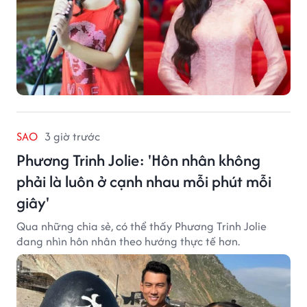
SAO
3 giờ trước
Phương Trinh Jolie: 'Hôn nhân không
phải là luôn ở cạnh nhau mỗi phút mỗi
giây'
Qua những chia sẻ, có thể thấy Phương Trinh Jolie
đang nhìn hôn nhân theo hướng thực tế hơn.