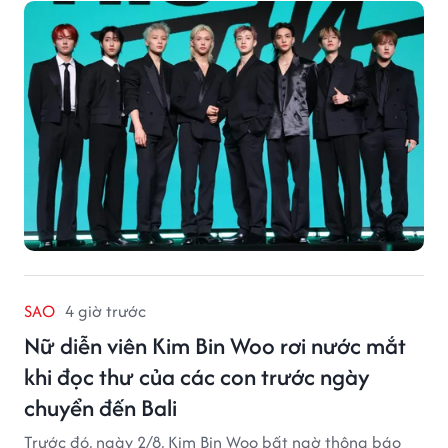
SAO
4 giờ trước
Nữ diễn viên Kim Bin Woo rơi nước mắt
khi đọc thư của các con trước ngày
chuyển đến Bali
Trước đó, ngày 2/8, Kim Bin Woo bất ngờ thông báo