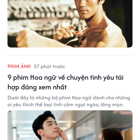
PHIM ẢNH
57 phút trước
9 phim Hoa ngữ về chuyện tình yêu tái
hợp đáng xem nhất
Dưới đây là những bộ phim Hoa ngữ dành cho những
ai yêu thích thể loại tình cảm ngọt ngào, lãng mạn.