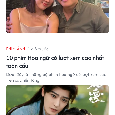
PHIM ẢNH
1 giờ trước
10 phim Hoa ngữ có lượt xem cao nhất
toàn cầu
Dưới đây là những bộ phim Hoa ngữ có lượt xem cao
trên các nền tảng.