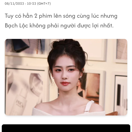
08/11/2023 - 10:23 (GMT+7)
Tuy có hẳn 2 phim lên sóng cùng lúc nhưng
Bạch Lộc không phải người được lợi nhất.