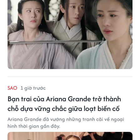
SAO
1 giờ trước
Bạn trai của Ariana Grande trở thành
chỗ dựa vững chắc giữa loạt biến cố
Ariana Grande đã vướng những tranh cãi về ngoại
hình thời gian gần đây.