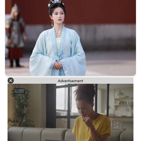
Advertisement