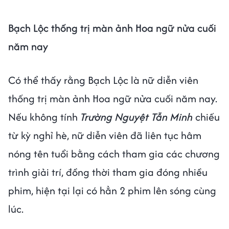
Bạch Lộc thống trị màn ảnh Hoa ngữ nửa cuối
năm nay
Có thể thấy rằng Bạch Lộc là nữ diễn viên
thống trị màn ảnh Hoa ngữ nửa cuối năm nay.
Nếu không tính
Trường Nguyệt Tẫn Minh
chiếu
từ kỳ nghỉ hè, nữ diễn viên đã liên tục hâm
nóng tên tuổi bằng cách tham gia các chương
trình giải trí, đồng thời tham gia đóng nhiều
phim, hiện tại lại có hẳn 2 phim lên sóng cùng
lúc.