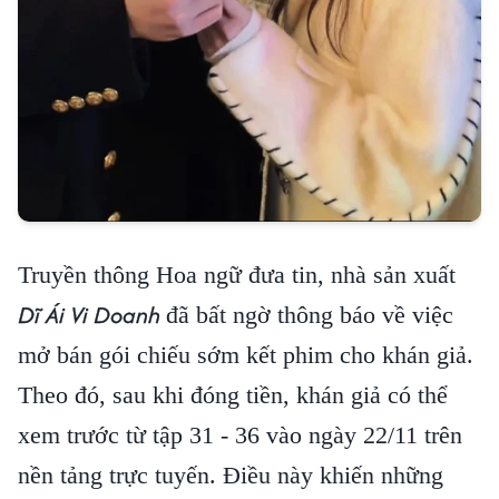
Truyền thông Hoa ngữ đưa tin, nhà sản xuất
Dĩ Ái Vi Doanh
đã bất ngờ thông báo về việc
mở bán gói chiếu sớm kết phim cho khán giả.
Theo đó, sau khi đóng tiền, khán giả có thể
xem trước từ tập 31 - 36 vào ngày 22/11 trên
nền tảng trực tuyến. Điều này khiến những