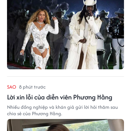
SAO
8 phút trước
Lời xin lỗi của diễn viên Phương Hằng
Nhiều đồng nghiệp và khán giả gửi lời hỏi thăm sau
chia sẻ của Phương Hằng.