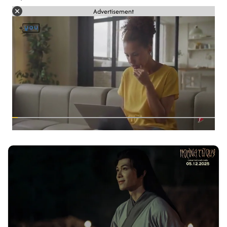
Advertisement