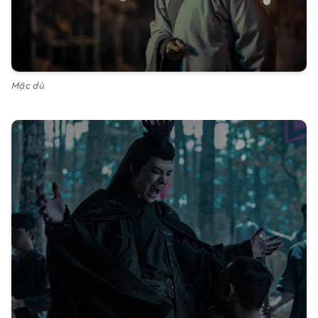
Mặc dù