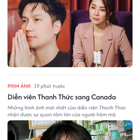
PHIM ẢNH
19 phút trước
Diễn viên Thanh Thức sang Canada
Những hình ảnh mới nhất của diễn viên Thanh Thức
nhận được sự quan tâm lớn của người hâm mộ.