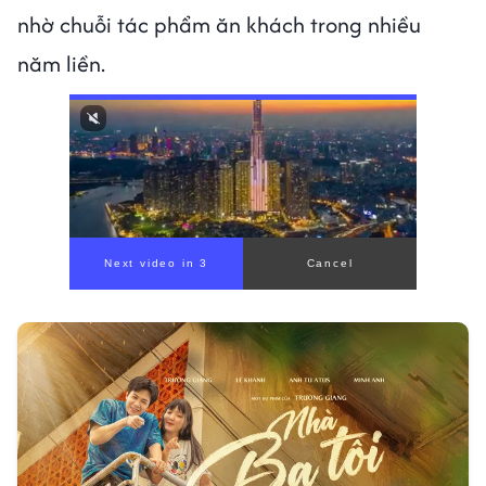
nhờ chuỗi tác phẩm ăn khách trong nhiều
năm liền.