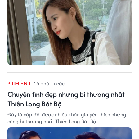
PHIM ẢNH
16 phút trước
Chuyện tình đẹp nhưng bi thương nhất
Thiên Long Bát Bộ
Đây là cặp đôi được nhiều khán giả yêu thích nhưng
cũng bi thương nhất Thiên Long Bát Bộ.