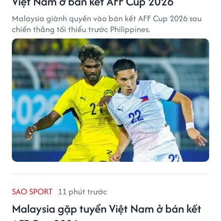
Việt Nam ở bán kết AFF Cup 2026
Malaysia giành quyền vào bán kết AFF Cup 2026 sau
chiến thắng tối thiểu trước Philippines.
SAO SPORT
11 phút trước
Malaysia gặp tuyển Việt Nam ở bán kết