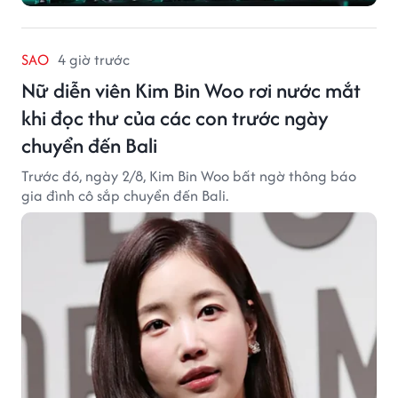
SAO
4 giờ trước
Nữ diễn viên Kim Bin Woo rơi nước mắt
khi đọc thư của các con trước ngày
chuyển đến Bali
Trước đó, ngày 2/8, Kim Bin Woo bất ngờ thông báo
gia đình cô sắp chuyển đến Bali.