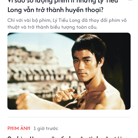
Long vẫn trở thành huyền thoại?
Chỉ với vài bộ phim, Lý Tiểu Long đã thay đổi phim võ
thuật và trở thành biểu tượng toàn cầu.
PHIM ẢNH
1 giờ trước