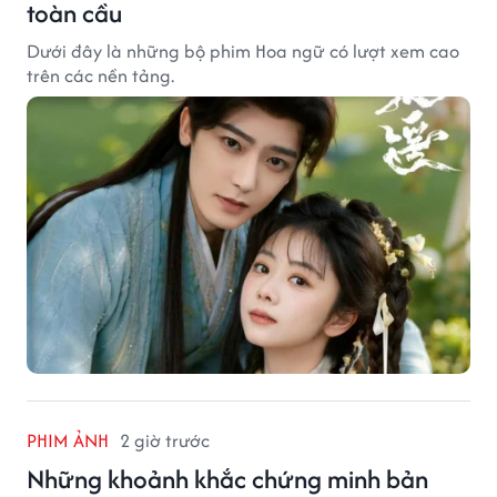
toàn cầu
Dưới đây là những bộ phim Hoa ngữ có lượt xem cao
trên các nền tảng.
PHIM ẢNH
2 giờ trước
Những khoảnh khắc chứng minh bản