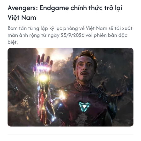
Avengers: Endgame chính thức trở lại
Việt Nam
Bom tấn từng lập kỷ lục phòng vé Việt Nam sẽ tái xuất
màn ảnh rộng từ ngày 25/9/2026 với phiên bản đặc
biệt.