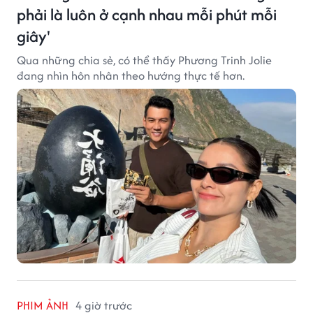
phải là luôn ở cạnh nhau mỗi phút mỗi
giây'
Qua những chia sẻ, có thể thấy Phương Trinh Jolie
đang nhìn hôn nhân theo hướng thực tế hơn.
PHIM ẢNH
4 giờ trước