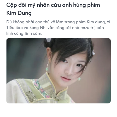
Cặp đôi mỹ nhân cứu anh hùng phim
Kim Dung
Dù không phải cao thủ võ lâm trong phim Kim dung, Vi
Tiểu Bảo và Song Nhi vẫn sống sót nhờ mưu trí, bản
lĩnh cùng tình cảm.