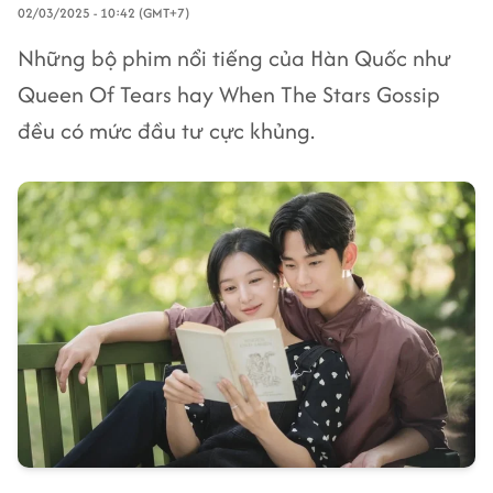
02/03/2025 - 10:42 (GMT+7)
Những bộ phim nổi tiếng của Hàn Quốc như
Queen Of Tears hay When The Stars Gossip
đều có mức đầu tư cực khủng.