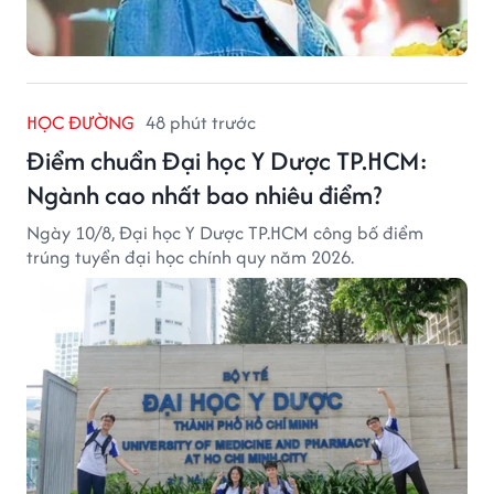
HỌC ĐƯỜNG
48 phút trước
Điểm chuẩn Đại học Y Dược TP.HCM:
Ngành cao nhất bao nhiêu điểm?
Ngày 10/8, Đại học Y Dược TP.HCM công bố điểm
trúng tuyển đại học chính quy năm 2026.