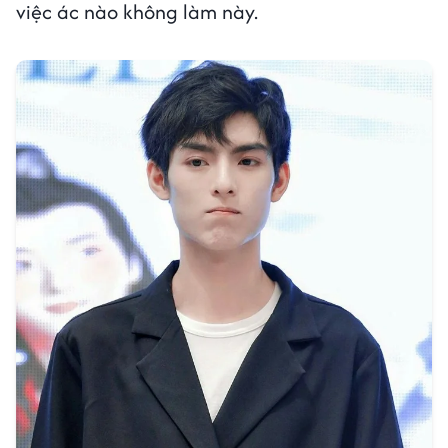
việc ác nào không làm này.