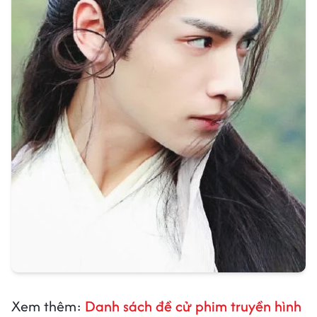
Xem thêm:
Danh sách đề cử phim truyền hình