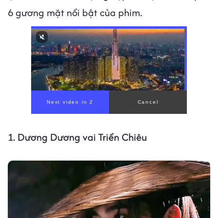
6 gương mặt nổi bật của phim.
1. Dương Dương vai Triển Chiêu