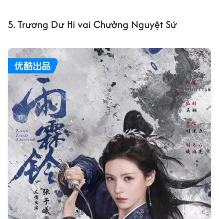
5. Trương Dư Hi vai Chưởng Nguyệt Sứ