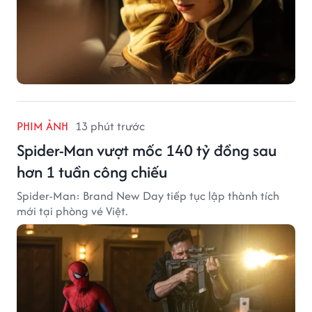
PHIM ẢNH
13 phút trước
Spider-Man vượt mốc 140 tỷ đồng sau
hơn 1 tuần công chiếu
Spider-Man: Brand New Day tiếp tục lập thành tích
mới tại phòng vé Việt.