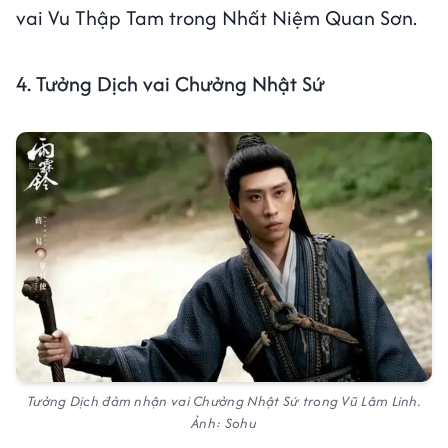
vai Vu Thập Tam trong Nhất Niệm Quan Sơn.
4. Tưởng Dịch vai Chưởng Nhật Sứ
Tưởng Dịch đảm nhận vai Chưởng Nhật Sứ trong
Vũ Lâm Linh
.
Ảnh: Sohu