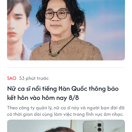
SAO
53 phút trước
Nữ ca sĩ nổi tiếng Hàn Quốc thông báo
kết hôn vào hôm nay 8/8
Theo công ty quản lý, nữ ca sĩ này và người bạn đời đã
có thời gian dài cùng làm việc trong lĩnh vực âm nhạc.