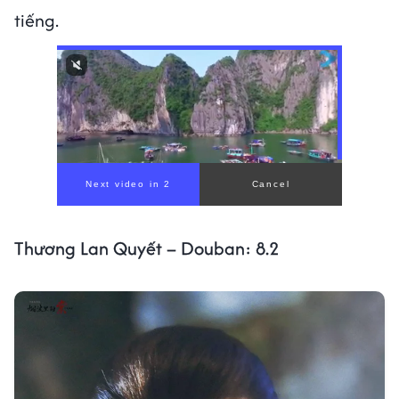
tiếng.
Thương Lan Quyết – Douban: 8.2