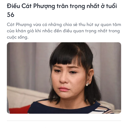
Điều Cát Phượng trân trọng nhất ở tuổi
56
Cát Phượng vừa có những chia sẻ thu hút sự quan tâm
của khán giả khi nhắc đến điều quan trọng nhất trong
cuộc sống.