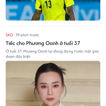
SAO
39 phút trước
Tiếc cho Phương Oanh ở tuổi 37
Ở tuổi 37, Phương Oanh lại đang đứng trước một giai
đoạn đặc biệt.