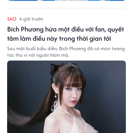
SAO
4 giờ trước
Bích Phương hứa một điều với fan, quyết
tâm làm điều này trong thời gian tới
Sau một buổi biểu diễn, Bích Phương đã có màn tương
tác thú vị với người hâm mộ.