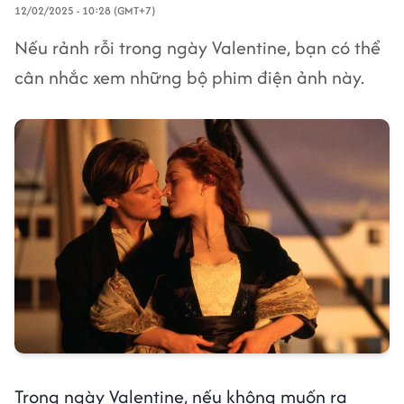
12/02/2025 - 10:28 (GMT+7)
Nếu rảnh rỗi trong ngày Valentine, bạn có thể
cân nhắc xem những bộ phim điện ảnh này.
Trong ngày Valentine, nếu không muốn ra