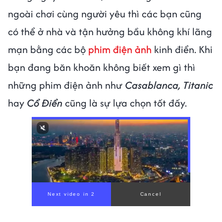
ngoài chơi cùng người yêu thì các bạn cũng
có thể ở nhà và tận hưởng bầu không khí lãng
mạn bằng các bộ
phim điện ảnh
kinh điển. Khi
bạn đang băn khoăn không biết xem gì thì
những phim điện ảnh như
Casablanca, Titanic
hay
Cổ Điển
cũng là sự lựa chọn tốt đấy.