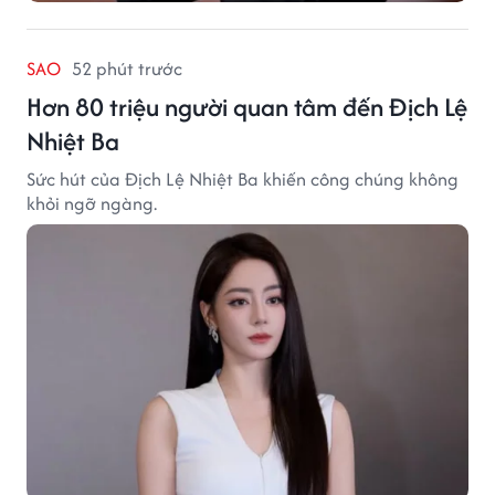
SAO
52 phút trước
Hơn 80 triệu người quan tâm đến Địch Lệ
Nhiệt Ba
Sức hút của Địch Lệ Nhiệt Ba khiến công chúng không
khỏi ngỡ ngàng.