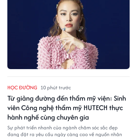
HỌC ĐƯỜNG
10 phút trước
Từ giảng đường đến thẩm mỹ viện: Sinh
viên Công nghệ thẩm mỹ HUTECH thực
hành nghề cùng chuyên gia
Sự phát triển nhanh của ngành chăm sóc sắc đẹp
đang đặt ra yêu cầu ngày càng cao về nguồn nhân