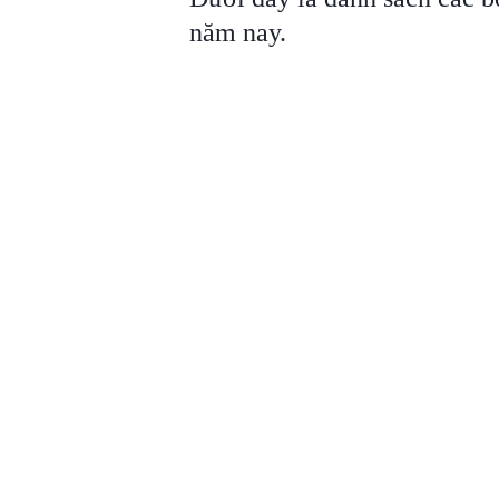
năm nay.