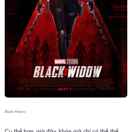
Black Widow.
Cụ thể hơn, giờ đây, khán giả chỉ có thể thể