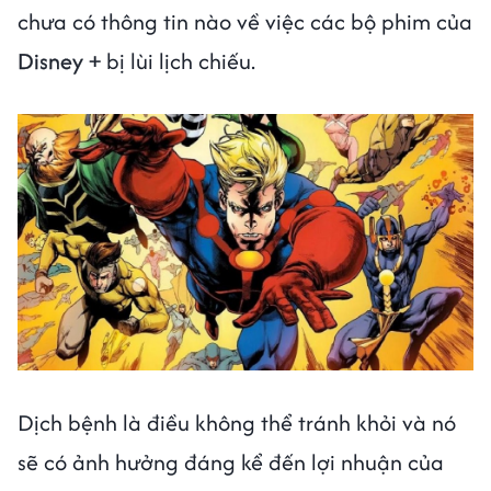
chưa có thông tin nào về việc các bộ phim của
Disney +
bị lùi lịch chiếu.
Dịch bệnh là điều không thể tránh khỏi và nó
sẽ có ảnh hưởng đáng kể đến lợi nhuận của