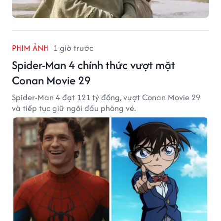
PHIM ẢNH
1 giờ trước
Spider-Man 4 chính thức vượt mặt
Conan Movie 29
Spider-Man 4 đạt 121 tỷ đồng, vượt Conan Movie 29
và tiếp tục giữ ngôi đầu phòng vé.