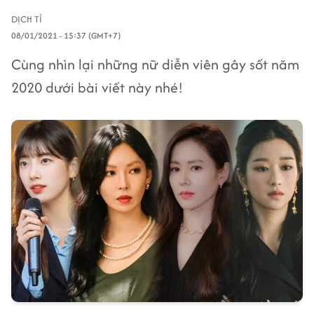
DỊCH TỈ
08/01/2021 - 15:37 (GMT+7)
Cùng nhìn lại những nữ diễn viên gây sốt năm
2020 dưới bài viết này nhé!