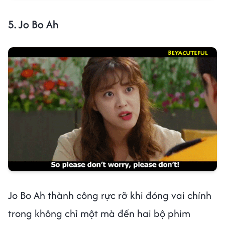
5. Jo Bo Ah
Jo Bo Ah thành công rực rỡ khi đóng vai chính
trong không chỉ một mà đến hai bộ phim