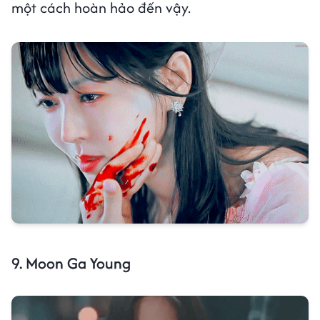
một cách hoàn hảo đến vậy.
9. Moon Ga Young