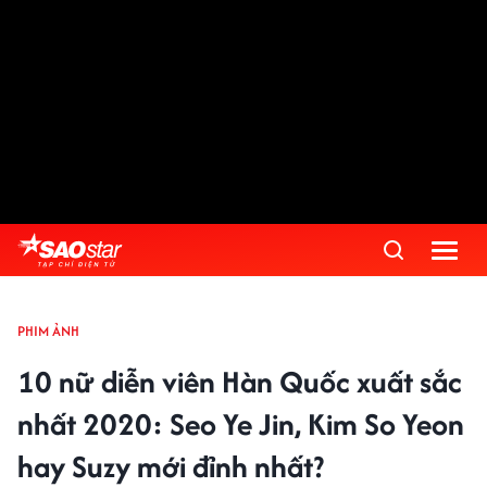
PHIM ẢNH
10 nữ diễn viên Hàn Quốc xuất sắc
nhất 2020: Seo Ye Jin, Kim So Yeon
hay Suzy mới đỉnh nhất?