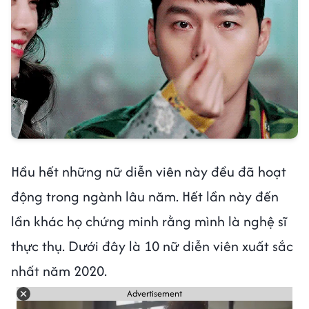
Hầu hết những nữ diễn viên này đều đã hoạt
động trong ngành lâu năm. Hết lần này đến
lần khác họ chứng minh rằng mình là nghệ sĩ
thực thụ. Dưới đây là 10 nữ diễn viên xuất sắc
nhất năm 2020.
Advertisement