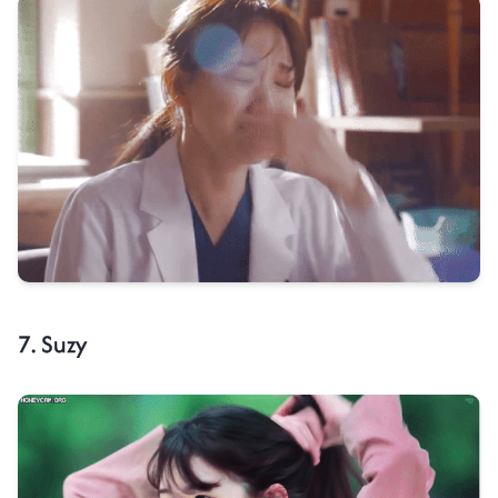
7. Suzy