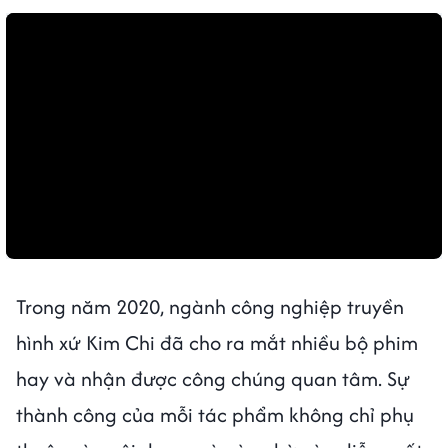
Trong năm 2020, ngành công nghiệp truyền
hình xứ Kim Chi đã cho ra mắt nhiều bộ phim
hay và nhận được công chúng quan tâm. Sự
thành công của mỗi tác phẩm không chỉ phụ