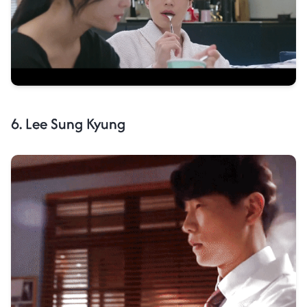
6. Lee Sung Kyung