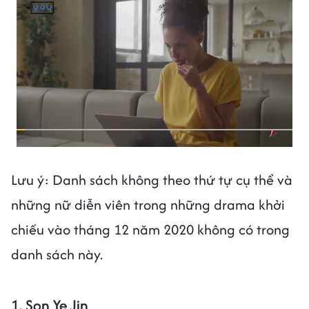
Lưu ý: Danh sách không theo thứ tự cụ thể và
những nữ diễn viên trong những drama khởi
chiếu vào tháng 12 năm 2020 không có trong
danh sách này.
1. Son Ye Jin