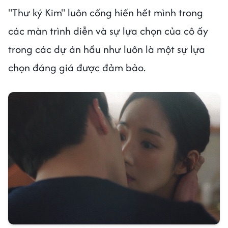
"Thư ký Kim" luôn cống hiến hết mình trong
các màn trình diễn và sự lựa chọn của cô ấy
trong các dự án hầu như luôn là một sự lựa
chọn đáng giá được đảm bảo.