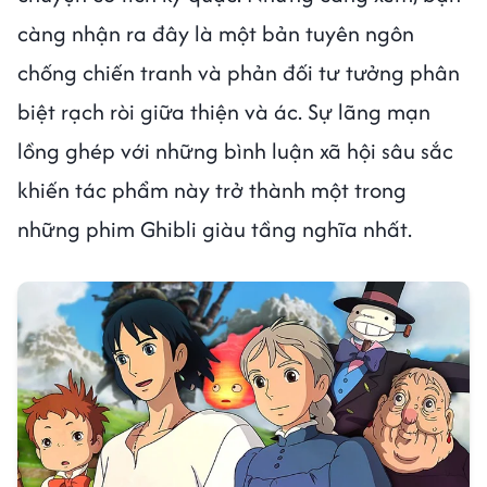
càng nhận ra đây là một bản tuyên ngôn
chống chiến tranh và phản đối tư tưởng phân
biệt rạch ròi giữa thiện và ác. Sự lãng mạn
lồng ghép với những bình luận xã hội sâu sắc
khiến tác phẩm này trở thành một trong
những phim Ghibli giàu tầng nghĩa nhất.