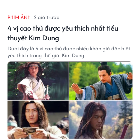
PHIM ẢNH
2 giờ trước
4 vị cao thủ được yêu thích nhất tiểu
thuyết Kim Dung
Dưới đây là 4 vị cao thủ được nhiều khán giả đặc biệt
yêu thích trong thế giới Kim Dung.