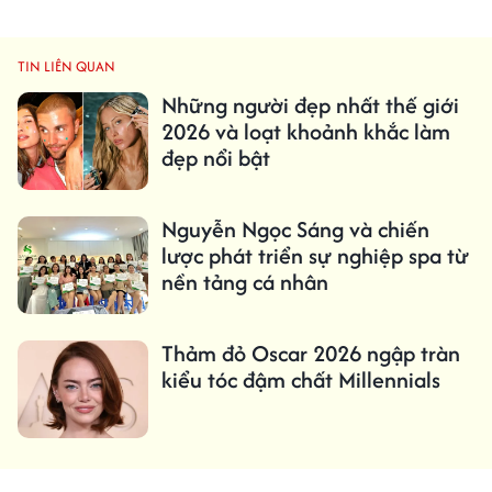
TIN LIÊN QUAN
Những người đẹp nhất thế giới
2026 và loạt khoảnh khắc làm
đẹp nổi bật
Nguyễn Ngọc Sáng và chiến
lược phát triển sự nghiệp spa từ
nền tảng cá nhân
Thảm đỏ Oscar 2026 ngập tràn
kiểu tóc đậm chất Millennials