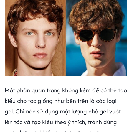
Một phần quan trọng không kém để có thể tạo
kiểu cho tóc giống như bên trên là các loại
gel. Chỉ nên sử dụng một lượng nhỏ gel vuốt
lên tóc và tạo kiểu theo ý thích, tránh dùng