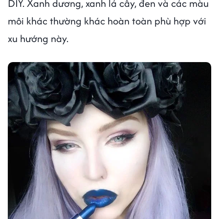
DIY. Xanh dương, xanh lá cây, đen và các màu
môi khác thường khác hoàn toàn phù hợp với
xu hướng này.