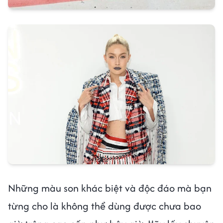
Những màu son khác biệt và độc đáo mà bạn
từng cho là không thể dùng được chưa bao