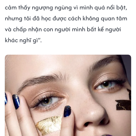
cảm thấy ngượng ngùng vì mình quá nổi bật,
nhưng tôi đã học được cách không quan tâm
và chấp nhận con người mình bất kể người
khác nghĩ gì”.