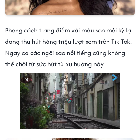
Phong cách trang điểm với màu son môi kỳ lạ
đang thu hút hàng triệu lượt xem trên Tik Tok.
Ngay cả các ngôi sao nổi tiếng cũng không
thể chối từ sức hút từ xu hướng này.