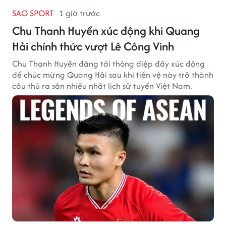
SAO SPORT
1 giờ trước
Chu Thanh Huyền xúc động khi Quang
Hải chính thức vượt Lê Công Vinh
Chu Thanh Huyền đăng tải thông điệp đầy xúc động
để chúc mừng Quang Hải sau khi tiền vệ này trở thành
cầu thủ ra sân nhiều nhất lịch sử tuyển Việt Nam.