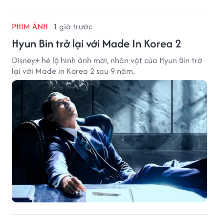
PHIM ẢNH
1 giờ trước
Hyun Bin trở lại với Made In Korea 2
Disney+ hé lộ hình ảnh mới, nhân vật của Hyun Bin trở
lại với Made in Korea 2 sau 9 năm.