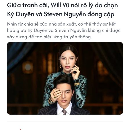
Giữa tranh cãi, Will Vũ nói rõ lý do chọn
Kỳ Duyên và Steven Nguyễn đóng cặp
Nhìn từ chia sẻ của nhà sản xuất, có thể thấy sự kết
hợp giữa Kỳ Duyên và Steven Nguyễn không chỉ được
xây dựng để tạo hiệu ứng truyền thông.