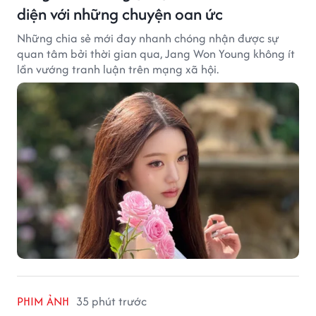
diện với những chuyện oan ức
Những chia sẻ mới đay nhanh chóng nhận được sự
quan tâm bởi thời gian qua, Jang Won Young không ít
lần vướng tranh luận trên mạng xã hội.
PHIM ẢNH
35 phút trước