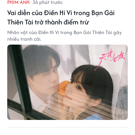
PHIM ẢNH
36 phút trước
Vai diễn của Điền Hi Vi trong Bạn Gái
Thiên Tài trở thành điểm trừ
Nhân vật của Điền Hi Vi trong Bạn Gái Thiên Tài gây
nhiều tranh cãi.