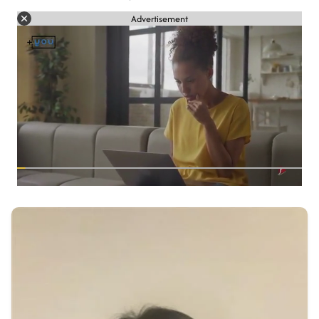
Advertisement