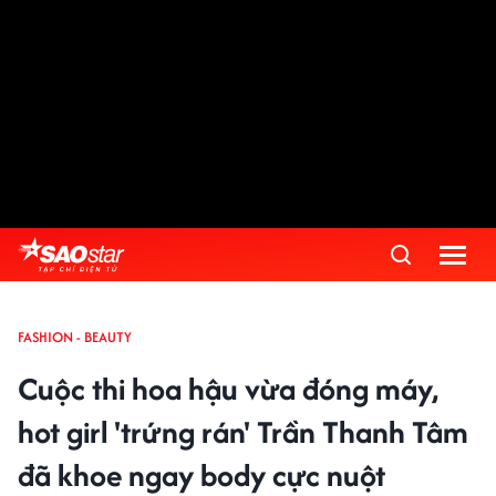
FASHION - BEAUTY
Cuộc thi hoa hậu vừa đóng máy,
hot girl 'trứng rán' Trần Thanh Tâm
đã khoe ngay body cực nuột