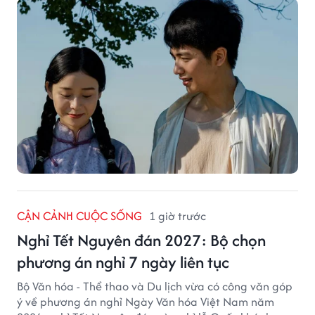
CẬN CẢNH CUỘC SỐNG
1 giờ trước
Nghỉ Tết Nguyên đán 2027: Bộ chọn
phương án nghỉ 7 ngày liên tục
Bộ Văn hóa - Thể thao và Du lịch vừa có công văn góp
ý về phương án nghỉ Ngày Văn hóa Việt Nam năm