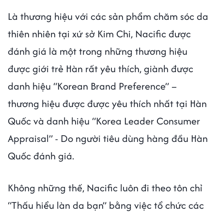
Là thương hiệu với các sản phẩm chăm sóc da
thiên nhiên tại xứ sở Kim Chi, Nacific được
đánh giá là một trong những thương hiệu
được giới trẻ Hàn rất yêu thích, giành được
danh hiệu “Korean Brand Preference” –
thương hiệu được được yêu thích nhất tại Hàn
Quốc và danh hiệu “Korea Leader Consumer
Appraisal” - Do người tiêu dùng hàng đầu Hàn
Quốc đánh giá.
Không những thế, Nacific luôn đi theo tôn chỉ
“Thấu hiểu làn da bạn” bằng việc tổ chức các