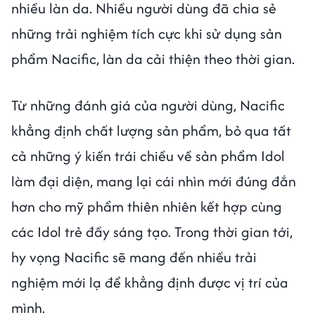
nhiều làn da. Nhiều người dùng đã chia sẻ
những trải nghiệm tích cực khi sử dụng sản
phẩm Nacific, làn da cải thiện theo thời gian.
Từ những đánh giá của người dùng, Nacific
khẳng định chất lượng sản phẩm, bỏ qua tất
cả những ý kiến trái chiều về sản phẩm Idol
làm đại diện, mang lại cái nhìn mới đúng đắn
hơn cho mỹ phẩm thiên nhiên kết hợp cùng
các Idol trẻ đầy sáng tạo. Trong thời gian tới,
hy vọng Nacific sẽ mang đến nhiều trải
nghiệm mới lạ để khẳng định được vị trí của
mình.