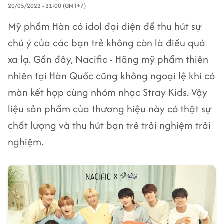
20/05/2022 - 21:00 (GMT+7)
Mỹ phẩm Hàn có idol đại diện để thu hút sự
chú ý của các bạn trẻ không còn là điều quá
xa lạ. Gần đây, Nacific - Hãng mỹ phẩm thiên
nhiên tại Hàn Quốc cũng không ngoại lệ khi có
màn kết hợp cùng nhóm nhạc Stray Kids. Vậy
liệu sản phẩm của thương hiệu này có thật sự
chất lượng và thu hút bạn trẻ trải nghiệm trải
nghiệm.