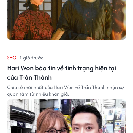
SAO
1 giờ trước
Hari Won báo tin về tình trạng hiện tại
của Trấn Thành
Chia sẻ mới nhất của Hari Won về Trấn Thành nhận sự
quan tâm từ nhiều khán giả.