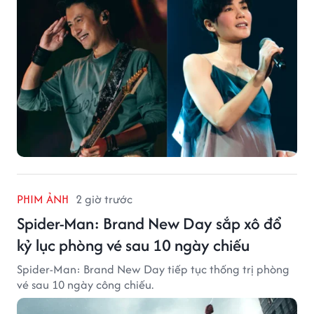
PHIM ẢNH
2 giờ trước
Spider-Man: Brand New Day sắp xô đổ
kỷ lục phòng vé sau 10 ngày chiếu
Spider-Man: Brand New Day tiếp tục thống trị phòng
vé sau 10 ngày công chiếu.