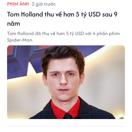
PHIM ẢNH
2 giờ trước
Tom Holland thu về hơn 5 tỷ USD sau 9
năm
Tom Holland đã thu về hơn 5 tỷ USD với 4 phần phim
Spider-Man.