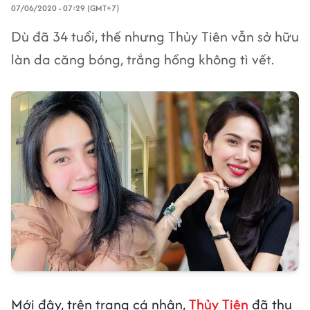
07/06/2020 - 07:29 (GMT+7)
Dù đã 34 tuổi, thế nhưng Thủy Tiên vẫn sở hữu
làn da căng bóng, trắng hồng không tì vết.
Mới đây, trên trang cá nhân,
Thủy Tiên
đã thu