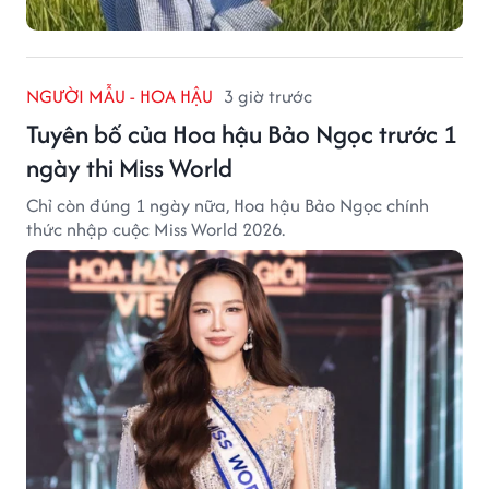
NGƯỜI MẪU - HOA HẬU
3 giờ trước
Tuyên bố của Hoa hậu Bảo Ngọc trước 1
ngày thi Miss World
Chỉ còn đúng 1 ngày nữa, Hoa hậu Bảo Ngọc chính
thức nhập cuộc Miss World 2026.