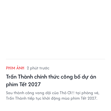
PHIM ẢNH
2 phút trước
Trấn Thành chính thức công bố dự án
phim Tết 2027
Sau thành công vang dội của Thỏ Ơi!! tại phòng vé,
Trấn Thành tiếp tục khởi động mùa phim Tết 2027.