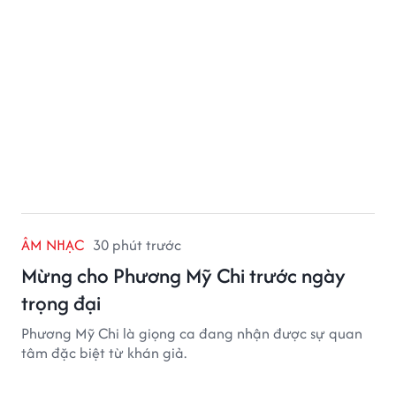
ÂM NHẠC
30 phút trước
Mừng cho Phương Mỹ Chi trước ngày
trọng đại
Phương Mỹ Chi là giọng ca đang nhận được sự quan
tâm đặc biệt từ khán giả.