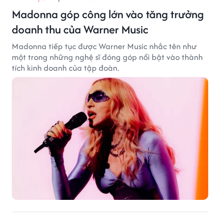
Madonna góp công lớn vào tăng trưởng
doanh thu của Warner Music
Madonna tiếp tục được Warner Music nhắc tên như
một trong những nghệ sĩ đóng góp nổi bật vào thành
tích kinh doanh của tập đoàn.