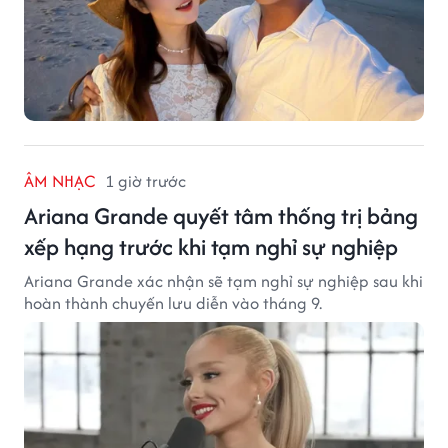
ÂM NHẠC
1 giờ trước
Ariana Grande quyết tâm thống trị bảng
xếp hạng trước khi tạm nghỉ sự nghiệp
Ariana Grande xác nhận sẽ tạm nghỉ sự nghiệp sau khi
hoàn thành chuyến lưu diễn vào tháng 9.