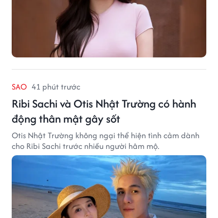
SAO
41 phút trước
Ribi Sachi và Otis Nhật Trường có hành
động thân mật gây sốt
Otis Nhật Trường không ngại thể hiện tình cảm dành
cho Ribi Sachi trước nhiều người hâm mộ.