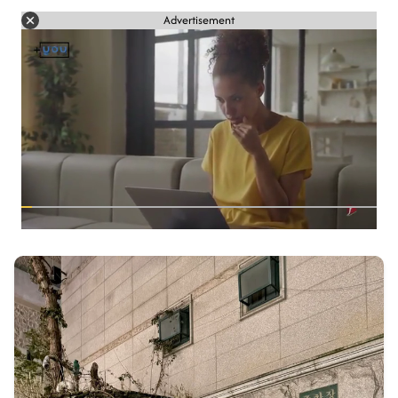
Advertisement