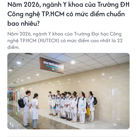
Năm 2026, ngành Y khoa của Trường ĐH
Công nghệ TP.HCM có mức điểm chuẩn
bao nhiêu?
Năm 2026, ngành Y khoa của Trường Đại học Công
nghệ TP.HCM (HUTECH) có mức điểm cao nhất là 22
điểm.