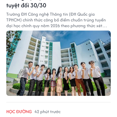
tuyệt đối 30/30
Trường ĐH Công nghệ Thông tin (ĐH Quốc gia
TPHCM) chính thức công bố điểm chuẩn trúng tuyển
đại học chính quy năm 2026 theo phương thức xét
tuyển tổng hợp.
HỌC ĐƯỜNG
42 phút trước