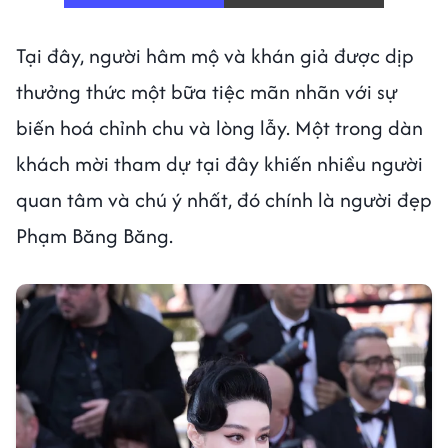
Tại đây, người hâm mộ và khán giả được dịp
thưởng thức một bữa tiệc mãn nhãn với sự
biến hoá chỉnh chu và lòng lẫy. Một trong dàn
khách mời tham dự tại đây khiến nhiều người
quan tâm và chú ý nhất, đó chính là người đẹp
Phạm Băng Băng.