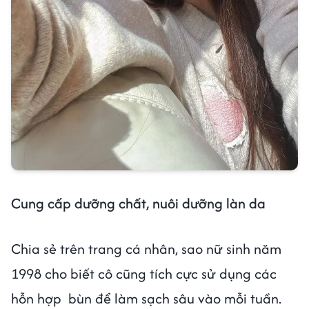
Cung cấp dưỡng chất, nuôi dưỡng làn da
Chia sẻ trên trang cá nhân, sao nữ sinh năm
1998 cho biết cô cũng tích cực sử dụng các
hỗn hợp bùn để làm sạch sâu vào mỗi tuần.