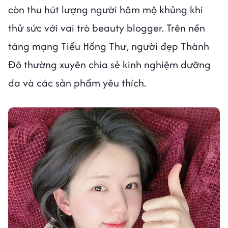
còn thu hút lượng người hâm mộ khủng khi
thử sức với vai trò beauty blogger. Trên nền
tảng mạng Tiểu Hồng Thư, người đẹp Thành
Đô thường xuyên chia sẻ kinh nghiệm dưỡng
da và các sản phẩm yêu thích.