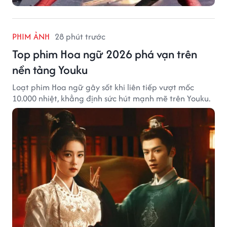
PHIM ẢNH
28 phút trước
Top phim Hoa ngữ 2026 phá vạn trên
nền tảng Youku
Loạt phim Hoa ngữ gây sốt khi liên tiếp vượt mốc
10.000 nhiệt, khẳng định sức hút mạnh mẽ trên Youku.