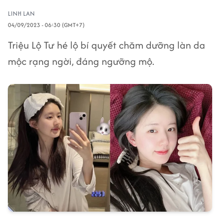
LINH LAN
04/09/2023 - 06:30 (GMT+7)
Triệu Lộ Tư hé lộ bí quyết chăm dưỡng làn da
mộc rạng ngời, đáng ngưỡng mộ.