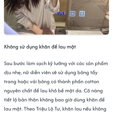
Không sử dụng khăn để lau mặt
Sau bước làm sạch kỹ lưỡng với các sản phẩm
dịu nhẹ, nữ diễn viên sẽ sử dụng bông tẩy
trang hoặc vải bông có thành phần cotton
nguyên chất để lau khô bề mặt da. Cô nàng
tiết lộ bản thân không bao giờ dùng khăn để
lau mặt. Theo Triệu Lộ Tư, khăn lau nếu không