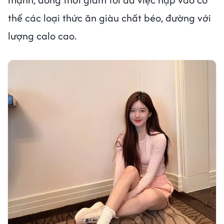
thể các loại thức ăn giàu chất béo, đường với
lượng calo cao.