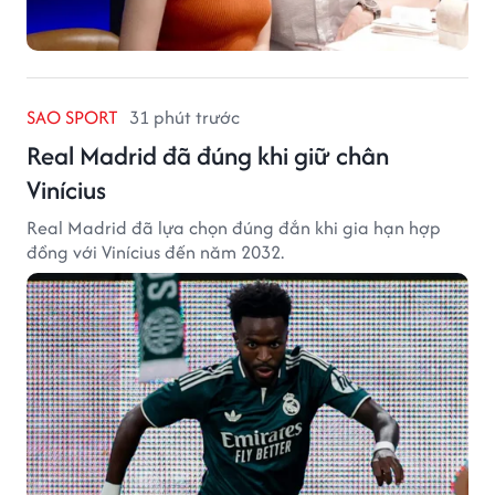
SAO SPORT
31 phút trước
Real Madrid đã đúng khi giữ chân
Vinícius
Real Madrid đã lựa chọn đúng đắn khi gia hạn hợp
đồng với Vinícius đến năm 2032.