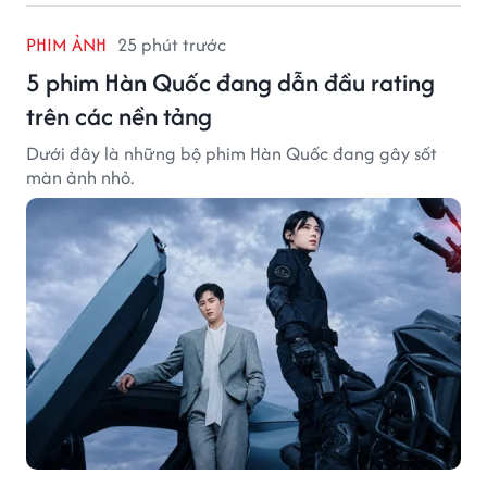
PHIM ẢNH
25 phút trước
5 phim Hàn Quốc đang dẫn đầu rating
trên các nền tảng
Dưới đây là những bộ phim Hàn Quốc đang gây sốt
màn ảnh nhỏ.