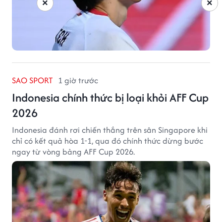
×
×
SAO SPORT
1 giờ trước
Indonesia chính thức bị loại khỏi AFF Cup
2026
Indonesia đánh rơi chiến thắng trên sân Singapore khi
chỉ có kết quả hòa 1-1, qua đó chính thức dừng bước
ngay từ vòng bảng AFF Cup 2026.