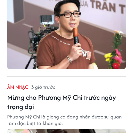
ÂM NHẠC
3 giờ trước
Mừng cho Phương Mỹ Chi trước ngày
trọng đại
Phương Mỹ Chi là giọng ca đang nhận được sự quan
tâm đặc biệt từ khán giả.