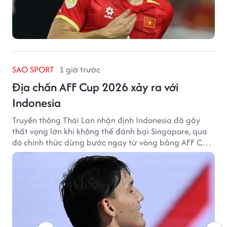
SAO SPORT
1 giờ trước
Địa chấn AFF Cup 2026 xảy ra với
Indonesia
Truyền thông Thái Lan nhận định Indonesia đã gây
thất vọng lớn khi không thể đánh bại Singapore, qua
đó chính thức dừng bước ngay từ vòng bảng AFF Cup
2026.