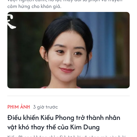
cảm hứng cho khán giả.
PHIM ẢNH
3 giờ trước
Điều khiến Kiều Phong trở thành nhân
vật khó thay thế của Kim Dung