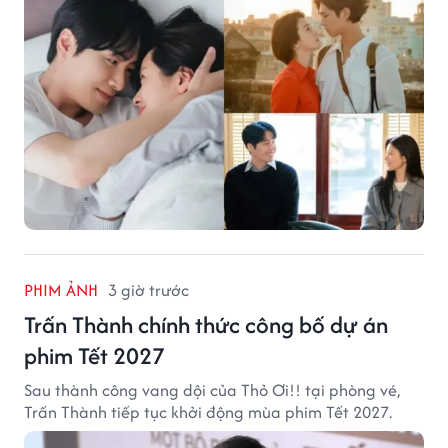
PHIM ẢNH
3 giờ trước
Trấn Thành chính thức công bố dự án
phim Tết 2027
Sau thành công vang dội của Thỏ Ơi!! tại phòng vé,
Trấn Thành tiếp tục khởi động mùa phim Tết 2027.