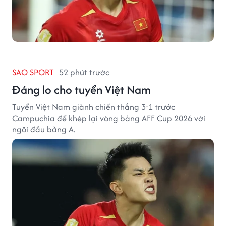
SAO SPORT
52 phút trước
Đáng lo cho tuyển Việt Nam
Tuyển Việt Nam giành chiến thắng 3-1 trước
Campuchia để khép lại vòng bảng AFF Cup 2026 với
ngôi đầu bảng A.