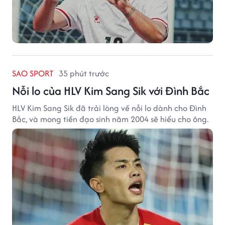
SAO SPORT
35 phút trước
Nỗi lo của HLV Kim Sang Sik với Đình Bắc
HLV Kim Sang Sik đã trải lòng về nỗi lo dành cho Đình
Bắc, và mong tiền đạo sinh năm 2004 sẽ hiểu cho ông.