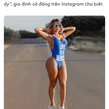
ấy",
gia đình cô đăng trên Instagram cho biết.