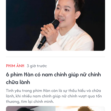
PHIM ẢNH
3 giờ trước
6 phim Hàn có nam chính giúp nữ chính
chữa lành
Tình yêu trong phim Hàn còn là sự thấu hiểu và chữa
lành, khi nhiều nam chính giúp nữ chính vượt qua tổn
thương, tìm lại chính mình.