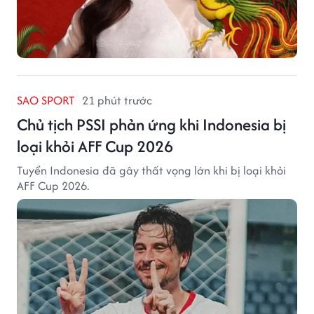
SAO SPORT
21 phút trước
Chủ tịch PSSI phản ứng khi Indonesia bị
loại khỏi AFF Cup 2026
Tuyển Indonesia đã gây thất vọng lớn khi bị loại khỏi
AFF Cup 2026.