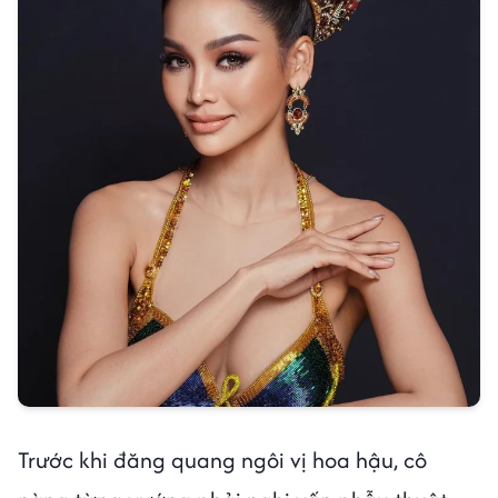
Trước khi đăng quang ngôi vị hoa hậu, cô