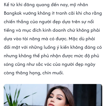
Kể từ khi đăng quang đến nay, mỹ nhân
Bangkok vướng không ít tranh cãi khi cho rằng
chiến thắng của người đẹp dựa trên sự nổi
tiếng và mục đích kinh doanh chứ không phải
dựa vào tài năng mà có được. Mặc dù phải
đối mặt với những luồng ý kiến không đáng có
nhưng không thể phủ nhận được mức độ phủ
sóng cũng như sắc vóc của người đẹp ngày
càng thăng hạng, chín muồi.