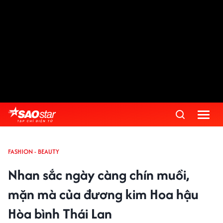
FASHION - BEAUTY
Nhan sắc ngày càng chín muồi,
mặn mà của đương kim Hoa hậu
Hòa bình Thái Lan