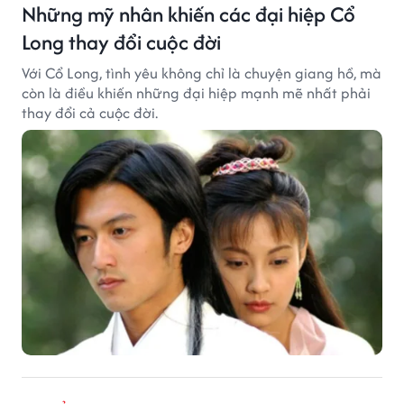
Những mỹ nhân khiến các đại hiệp Cổ
Long thay đổi cuộc đời
Với Cổ Long, tình yêu không chỉ là chuyện giang hồ, mà
còn là điều khiến những đại hiệp mạnh mẽ nhất phải
thay đổi cả cuộc đời.