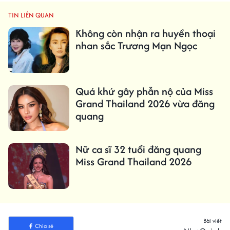
TIN LIÊN QUAN
Không còn nhận ra huyền thoại
nhan sắc Trương Mạn Ngọc
Quá khứ gây phẫn nộ của Miss
Grand Thailand 2026 vừa đăng
quang
Nữ ca sĩ 32 tuổi đăng quang
Miss Grand Thailand 2026
Bài viết
Chia sẻ