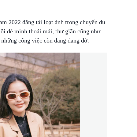
m 2022 đăng tải loạt ảnh trong chuyến du
 hội để mình thoải mái, thư giãn cũng như
 những công việc còn đang dang dở.