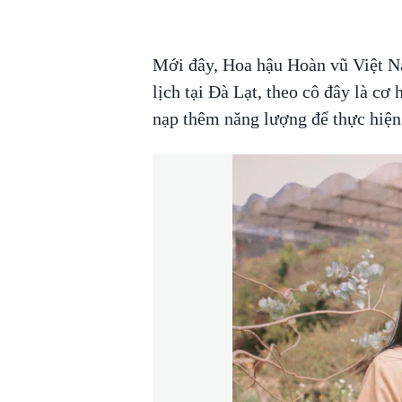
Mới đây, Hoa hậu Hoàn vũ Việt Na
lịch tại Đà Lạt, theo cô đây là cơ
nạp thêm năng lượng để thực hiện