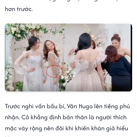
hơn trước.
Trước nghi vấn bầu bí, Vân Hugo lên tiếng phủ
nhận. Cô khẳng định bản thân là người thích
mặc váy rộng nên đôi khi khiến khán giả hiểu