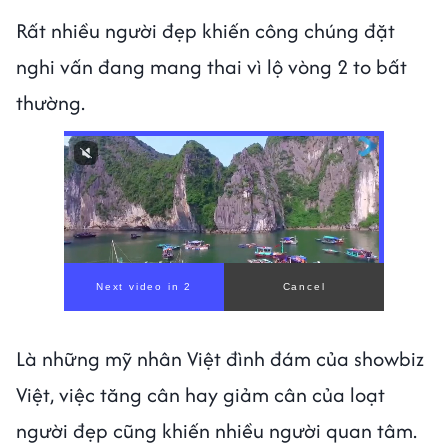
Rất nhiều người đẹp khiến công chúng đặt
nghi vấn đang mang thai vì lộ vòng 2 to bất
thường.
Là những mỹ nhân Việt đình đám của showbiz
Việt, việc tăng cân hay giảm cân của loạt
người đẹp cũng khiến nhiều người quan tâm.