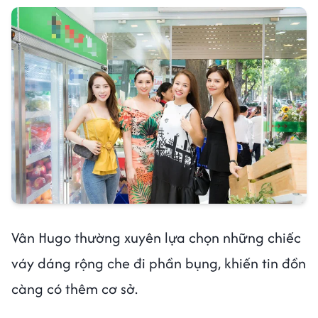
Vân Hugo thường xuyên lựa chọn những chiếc
váy dáng rộng che đi phần bụng, khiến tin đồn
càng có thêm cơ sở.