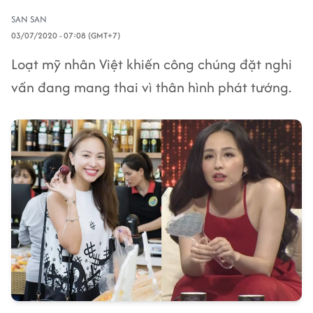
SAN SAN
03/07/2020 - 07:08 (GMT+7)
Loạt mỹ nhân Việt khiến công chúng đặt nghi
vấn đang mang thai vì thân hình phát tướng.