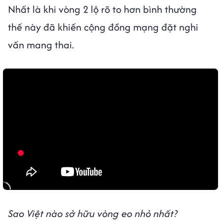
Nhất là khi vòng 2 lộ rõ to hơn bình thường
thế này đã khiến cộng đồng mạng đặt nghi
vấn mang thai.
Sao Việt nào sở hữu vòng eo nhỏ nhất?