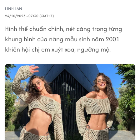
LINH LAN
24/10/2023 - 07:30 (GMT+7)
Hình thể chuẩn chỉnh, nét căng trong từng
khung hình của nàng mẫu sinh năm 2001
khiến hội chị em xuýt xoa, ngưỡng mộ.