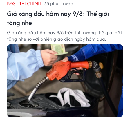
BĐS - TÀI CHÍNH
38 phút trước
Giá xăng dầu hôm nay 9/8: Thế giới
tăng nhẹ
Giá xăng dầu hôm nay 9/8 trên thị trường thế giới bật
tăng nhẹ so với phiên giao dịch ngày hôm qua.