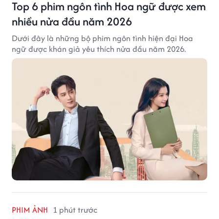
Top 6 phim ngôn tình Hoa ngữ được xem
nhiều nửa đầu năm 2026
Dưới đây là những bộ phim ngôn tình hiện đại Hoa
ngữ được khán giả yêu thích nửa đầu năm 2026.
PHIM ẢNH
1 phút trước