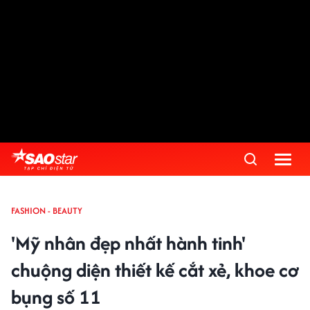
FASHION - BEAUTY
'Mỹ nhân đẹp nhất hành tinh'
chuộng diện thiết kế cắt xẻ, khoe cơ
bụng số 11