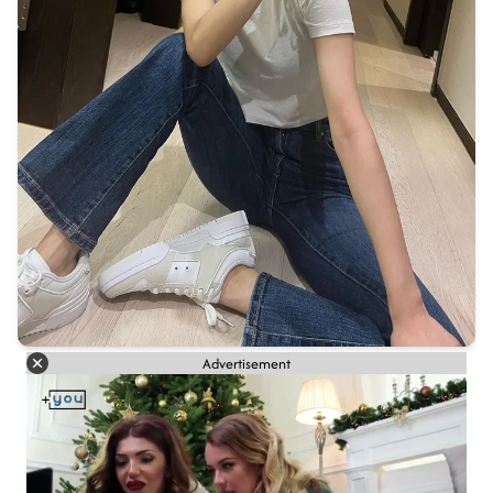
Advertisement