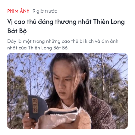
PHIM ẢNH
9 giờ trước
Vị cao thủ đáng thương nhất Thiên Long
Bát Bộ
Đây là một trong những cao thủ bi kịch và ám ảnh
nhất của Thiên Long Bát Bộ.