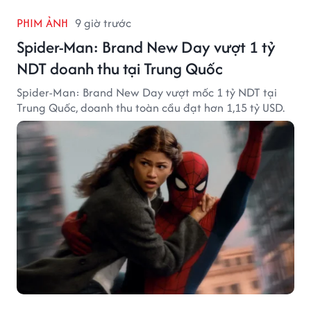
PHIM ẢNH
9 giờ trước
Spider-Man: Brand New Day vượt 1 tỷ
NDT doanh thu tại Trung Quốc
Spider-Man: Brand New Day vượt mốc 1 tỷ NDT tại
Trung Quốc, doanh thu toàn cầu đạt hơn 1,15 tỷ USD.