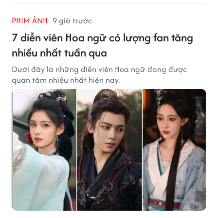
PHIM ẢNH
9 giờ trước
7 diễn viên Hoa ngữ có lượng fan tăng
nhiều nhất tuần qua
Dưới đây là những diễn viên Hoa ngữ đang được
quan tâm nhiều nhất hiện nay.