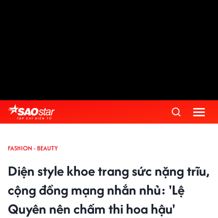
FASHION - BEAUTY
Diện style khoe trang sức nặng trĩu,
cộng đồng mạng nhắn nhủ: 'Lệ
Quyên nên chấm thi hoa hậu'