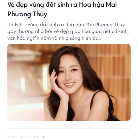
Vẻ đẹp vùng đất sinh ra Hoa hậu Mai
Phương Thúy
Hà Nội – vùng đất sinh ra Hoa hậu Mai Phương Thúy
gây thương nhớ bởi vẻ đẹp giao hòa giữa nét cổ kính,
văn hóa nghìn năm và nhịp sống hiện đại.