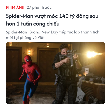
PHIM ẢNH
27 phút trước
Spider-Man vượt mốc 140 tỷ đồng sau
hơn 1 tuần công chiếu
Spider-Man: Brand New Day tiếp tục lập thành tích
mới tại phòng vé Việt.