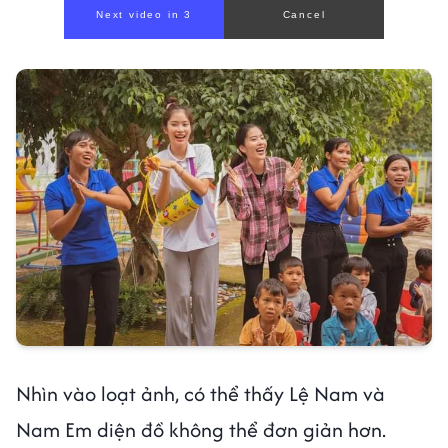
Nhìn vào loạt ảnh, có thể thấy Lệ Nam và
Nam Em diện đồ không thể đơn giản hơn.