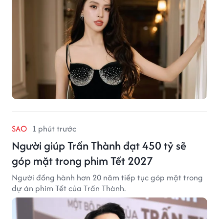
SAO
1 phút trước
Người giúp Trấn Thành đạt 450 tỷ sẽ
góp mặt trong phim Tết 2027
Người đồng hành hơn 20 năm tiếp tục góp mặt trong
dự án phim Tết của Trấn Thành.