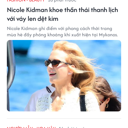
Nicole Kidman khoe thần thái thanh lịch
với váy len dệt kim
Nicole Kidman ghi điểm với phong cách thời trang
mùa hè đầy phóng khoáng khi xuất hiện tại Mykonos.