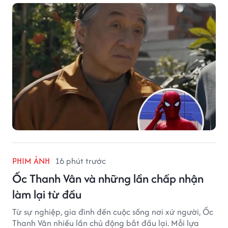
PHIM ẢNH
16 phút trước
Ốc Thanh Vân và những lần chấp nhận
làm lại từ đầu
Từ sự nghiệp, gia đình đến cuộc sống nơi xứ người, Ốc
Thanh Vân nhiều lần chủ động bắt đầu lại. Mỗi lựa