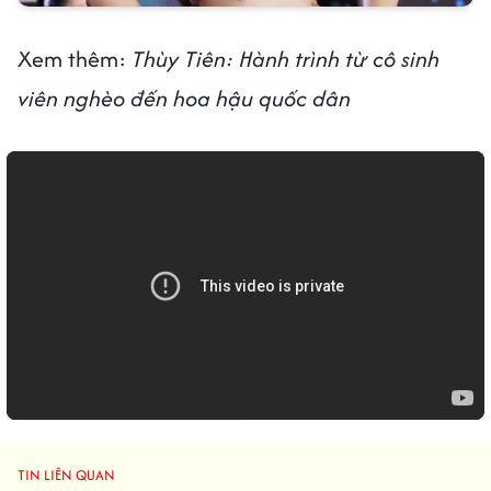
Xem thêm:
Thùy Tiên: Hành trình từ cô sinh
viên nghèo đến hoa hậu quốc dân
TIN LIÊN QUAN