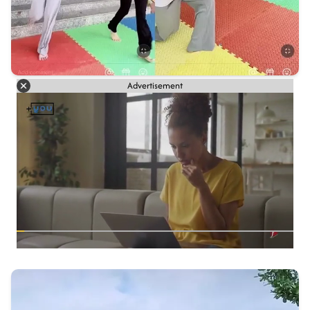
Advertisement