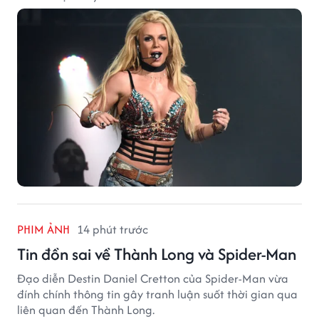
PHIM ẢNH
14 phút trước
Tin đồn sai về Thành Long và Spider-Man
Đạo diễn Destin Daniel Cretton của Spider-Man vừa
đính chính thông tin gây tranh luận suốt thời gian qua
liên quan đến Thành Long.