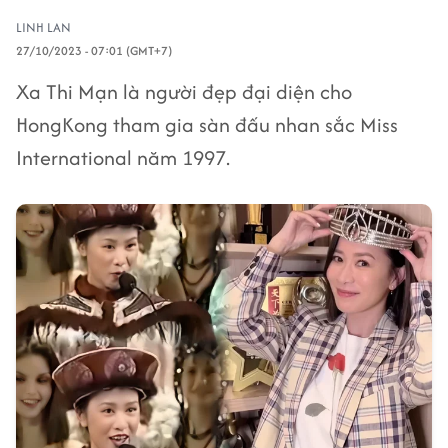
LINH LAN
27/10/2023 - 07:01 (GMT+7)
Xa Thi Mạn là người đẹp đại diện cho
HongKong tham gia sàn đấu nhan sắc Miss
International năm 1997.