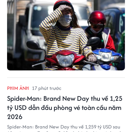
PHIM ẢNH
17 phút trước
Spider-Man: Brand New Day thu về 1,25
tỷ USD dẫn đầu phòng vé toàn cầu năm
2026
Spider-Man: Brand New Day thu về 1,259 tỷ USD sau