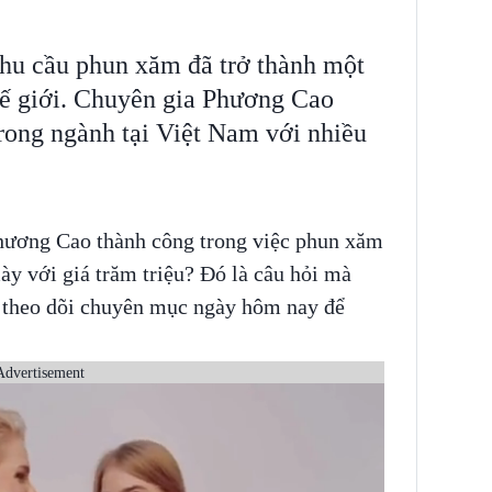
hu cầu phun xăm đã trở thành một
 thế giới. Chuyên gia Phương Cao
trong ngành tại Việt Nam với nhiều
 Phương Cao thành công trong việc phun xăm
ày với giá trăm triệu? Đó là câu hỏi mà
theo dõi chuyên mục ngày hôm nay để
Advertisement