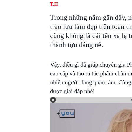
T.H
Trong những năm gần đây, n
trào lưu làm đẹp trên toàn
cũng không là cái tên xa lạ 
thành tựu đáng nể.
Vậy, điều gì đã giúp chuyên gia
cao cấp và tạo ra tác phẩm chân m
nhiều người đang quan tâm. Cùng 
được giải đáp nhé!