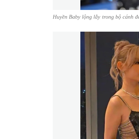
Huyền Baby lộng lẫy trong bộ cánh đ