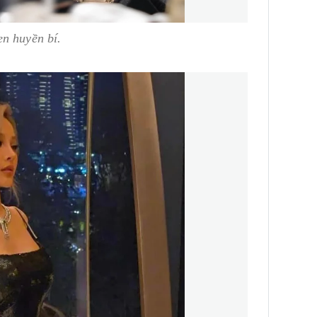
en huyền bí.