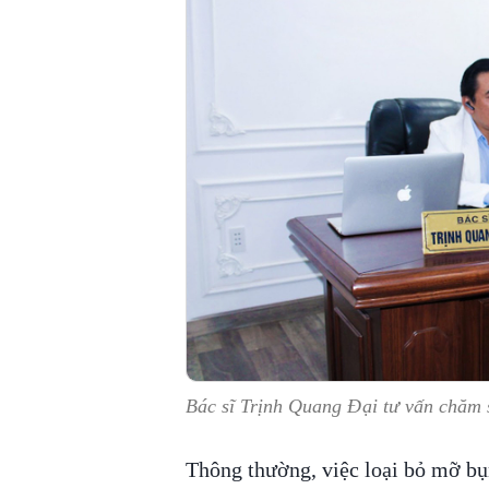
Bác sĩ Trịnh Quang Đại tư vấn chăm 
Thông thường, việc loại bỏ mỡ bụ