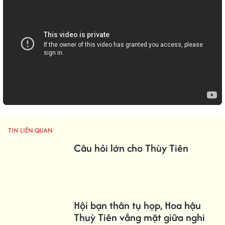
TIN LIÊN QUAN
Câu hỏi lớn cho Thùy Tiên
Hội bạn thân tụ họp, Hoa hậu
Thuỳ Tiên vắng mặt giữa nghi