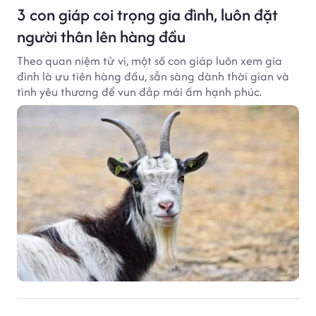
3 con giáp coi trọng gia đình, luôn đặt
người thân lên hàng đầu
Theo quan niệm tử vi, một số con giáp luôn xem gia
đình là ưu tiên hàng đầu, sẵn sàng dành thời gian và
tình yêu thương để vun đắp mái ấm hạnh phúc.