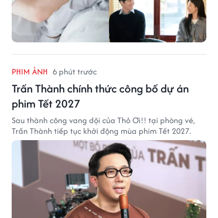
PHIM ẢNH
6 phút trước
Trấn Thành chính thức công bố dự án
phim Tết 2027
Sau thành công vang dội của Thỏ Ơi!! tại phòng vé,
Trấn Thành tiếp tục khởi động mùa phim Tết 2027.