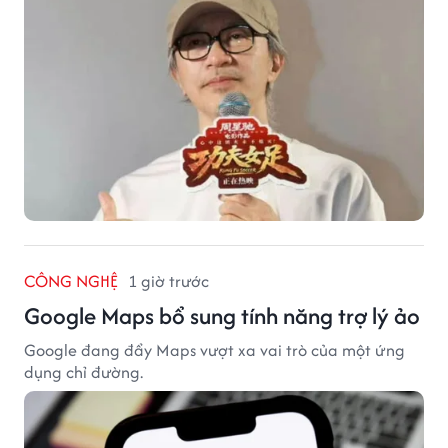
CÔNG NGHỆ
1 giờ trước
Google Maps bổ sung tính năng trợ lý ảo
Google đang đẩy Maps vượt xa vai trò của một ứng
dụng chỉ đường.