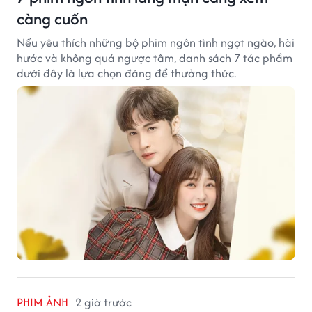
càng cuốn
Nếu yêu thích những bộ phim ngôn tình ngọt ngào, hài
hước và không quá ngược tâm, danh sách 7 tác phẩm
dưới đây là lựa chọn đáng để thưởng thức.
PHIM ẢNH
2 giờ trước