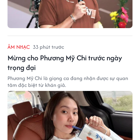
ÂM NHẠC
33 phút trước
Mừng cho Phương Mỹ Chi trước ngày
trọng đại
Phương Mỹ Chi là giọng ca đang nhận được sự quan
tâm đặc biệt từ khán giả.