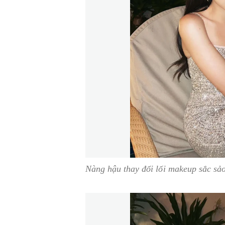
Nàng hậu thay đổi lối makeup sắc sả