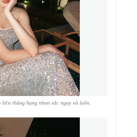
o liền thăng hạng nhan sắc ngay và luôn.