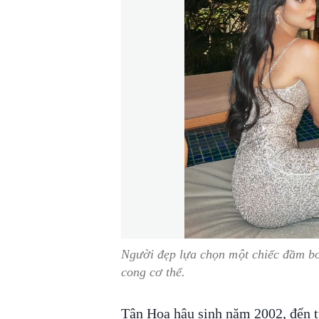
Người đẹp lựa chọn một chiếc đầm bo
cong cơ thể.
Tân Hoa hậu sinh năm 2002, đến 