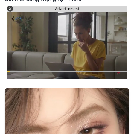
Advertisement