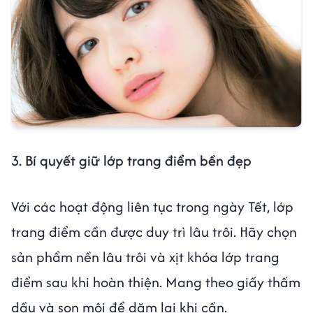
3. Bí quyết giữ lớp trang điểm bền đẹp
Với các hoạt động liên tục trong ngày Tết, lớp
trang điểm cần được duy trì lâu trôi. Hãy chọn
sản phẩm nền lâu trôi và xịt khóa lớp trang
điểm sau khi hoàn thiện. Mang theo giấy thấm
dầu và son môi để dặm lại khi cần.