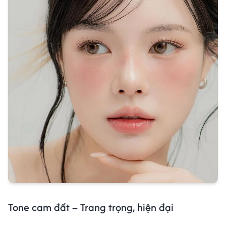
Tone cam đất – Trang trọng, hiện đại