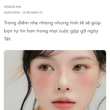
HOÀNG NHI
25/01/2025 - 15:00 (GMT+7)
Trang điểm nhẹ nhàng nhưng tinh tế sẽ giúp
bạn tự tin hơn trong mọi cuộc gặp gỡ ngày
Tết.