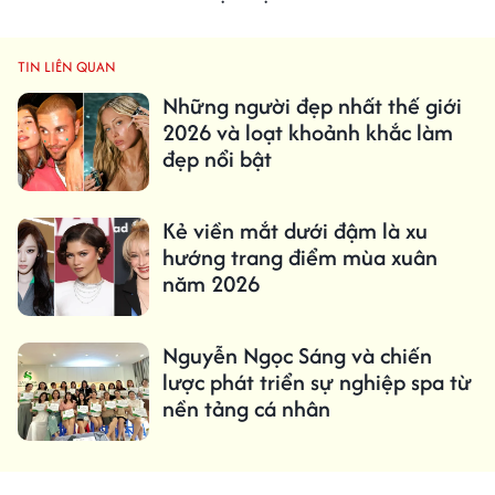
TIN LIÊN QUAN
Những người đẹp nhất thế giới
2026 và loạt khoảnh khắc làm
đẹp nổi bật
Kẻ viền mắt dưới đậm là xu
hướng trang điểm mùa xuân
năm 2026
Nguyễn Ngọc Sáng và chiến
lược phát triển sự nghiệp spa từ
nền tảng cá nhân