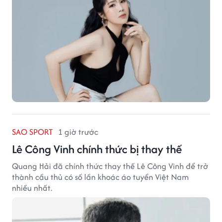
SAO SPORT
1 giờ trước
Lê Công Vinh chính thức bị thay thế
Quang Hải đã chính thức thay thế Lê Công Vinh để trở
thành cầu thủ có số lần khoác áo tuyển Việt Nam
nhiều nhất.