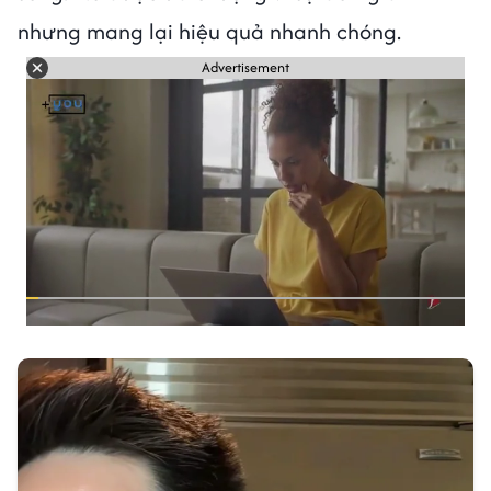
nhưng mang lại hiệu quả nhanh chóng.
Advertisement