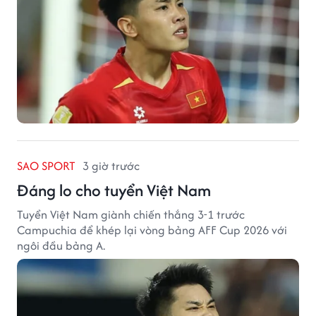
SAO SPORT
3 giờ trước
Đáng lo cho tuyển Việt Nam
Tuyển Việt Nam giành chiến thắng 3-1 trước
Campuchia để khép lại vòng bảng AFF Cup 2026 với
ngôi đầu bảng A.