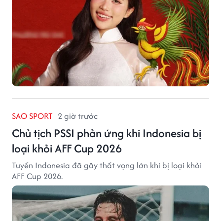
SAO SPORT
2 giờ trước
Chủ tịch PSSI phản ứng khi Indonesia bị
loại khỏi AFF Cup 2026
Tuyển Indonesia đã gây thất vọng lớn khi bị loại khỏi
AFF Cup 2026.