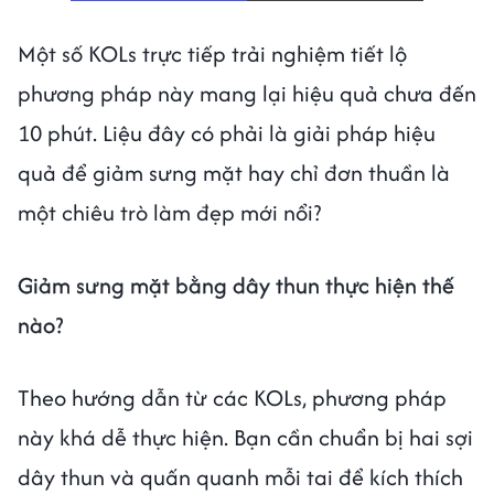
Một số KOLs trực tiếp trải nghiệm tiết lộ
phương pháp này mang lại hiệu quả chưa đến
10 phút. Liệu đây có phải là giải pháp hiệu
quả để giảm sưng mặt hay chỉ đơn thuần là
một chiêu trò làm đẹp mới nổi?
Giảm sưng mặt bằng dây thun thực hiện thế
nào?
Theo hướng dẫn từ các KOLs, phương pháp
này khá dễ thực hiện. Bạn cần chuẩn bị hai sợi
dây thun và quấn quanh mỗi tai để kích thích