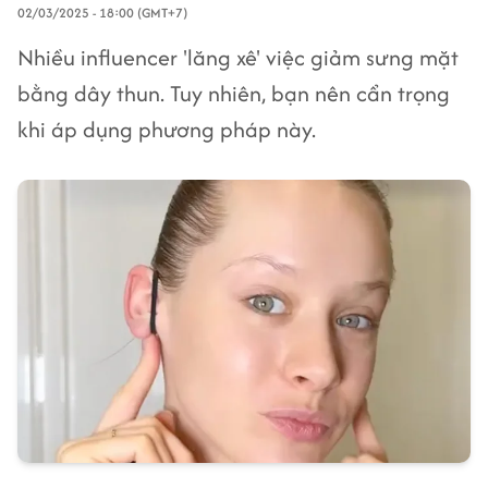
02/03/2025 - 18:00 (GMT+7)
Nhiều influencer 'lăng xê' việc giảm sưng mặt
bằng dây thun. Tuy nhiên, bạn nên cẩn trọng
khi áp dụng phương pháp này.