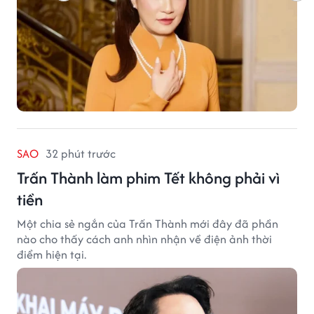
SAO
32 phút trước
Trấn Thành làm phim Tết không phải vì
tiền
Một chia sẻ ngắn của Trấn Thành mới đây đã phần
nào cho thấy cách anh nhìn nhận về điện ảnh thời
điểm hiện tại.