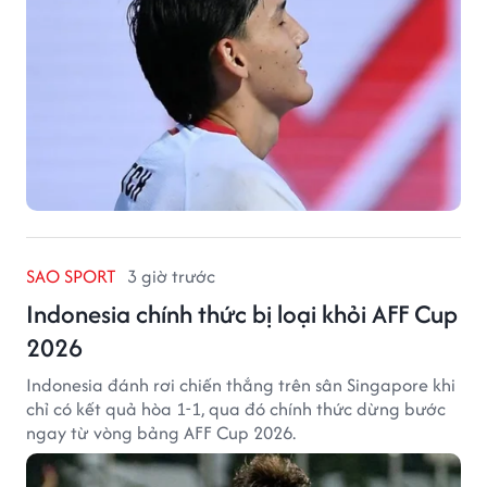
SAO SPORT
3 giờ trước
Indonesia chính thức bị loại khỏi AFF Cup
2026
Indonesia đánh rơi chiến thắng trên sân Singapore khi
chỉ có kết quả hòa 1-1, qua đó chính thức dừng bước
ngay từ vòng bảng AFF Cup 2026.