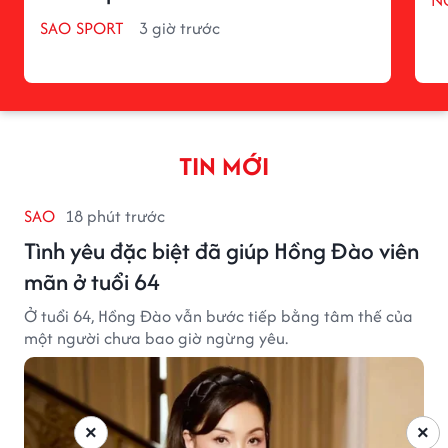
SAO SPORT
3 giờ trước
TIN MỚI
SAO
18 phút trước
Tình yêu đặc biệt đã giúp Hồng Đào viên
mãn ở tuổi 64
Ở tuổi 64, Hồng Đào vẫn bước tiếp bằng tâm thế của
một người chưa bao giờ ngừng yêu.
×
×