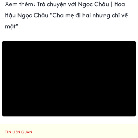
Xem thêm:
Trò chuyện với Ngọc Châu | Hoa
Hậu Ngọc Châu "Cha mẹ đi hai nhưng chỉ về
một"
TIN LIÊN QUAN