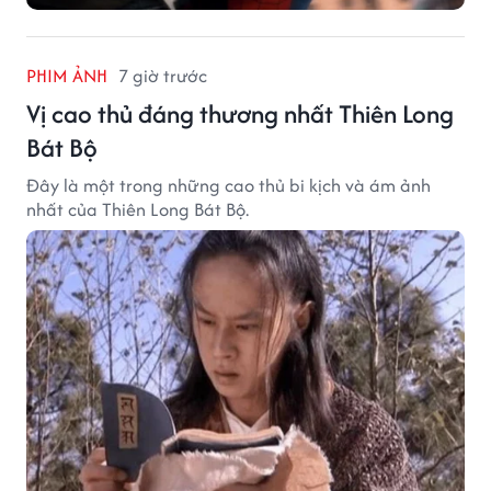
PHIM ẢNH
7 giờ trước
Vị cao thủ đáng thương nhất Thiên Long
Bát Bộ
Đây là một trong những cao thủ bi kịch và ám ảnh
nhất của Thiên Long Bát Bộ.