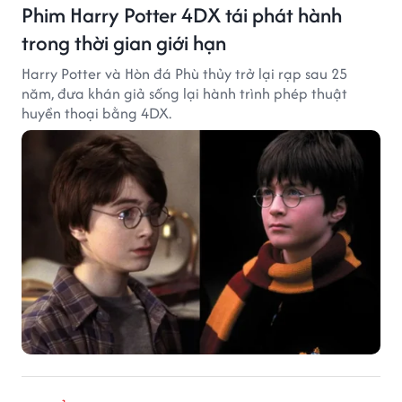
Phim Harry Potter 4DX tái phát hành
trong thời gian giới hạn
Harry Potter và Hòn đá Phù thủy trở lại rạp sau 25
năm, đưa khán giả sống lại hành trình phép thuật
huyền thoại bằng 4DX.