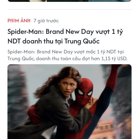
PHIM ẢNH
7 giờ trước
Spider-Man: Brand New Day vượt 1 tỷ
NDT doanh thu tại Trung Quốc
Spider-Man: Brand New Day vượt mốc 1 tỷ NDT tại
Trung Quốc, doanh thu toàn cầu đạt hơn 1,15 tỷ USD.