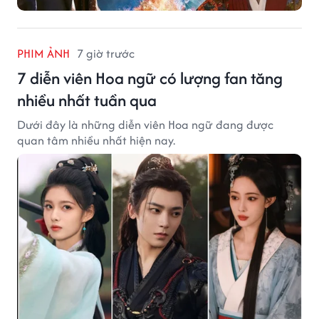
PHIM ẢNH
7 giờ trước
7 diễn viên Hoa ngữ có lượng fan tăng
nhiều nhất tuần qua
Dưới đây là những diễn viên Hoa ngữ đang được
quan tâm nhiều nhất hiện nay.