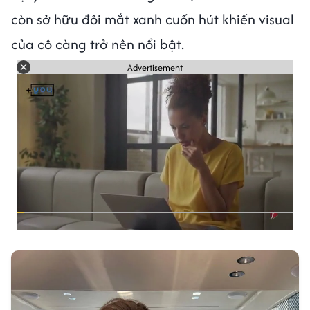
còn sở hữu đôi mắt xanh cuốn hút khiến visual
của cô càng trở nên nổi bật.
Advertisement